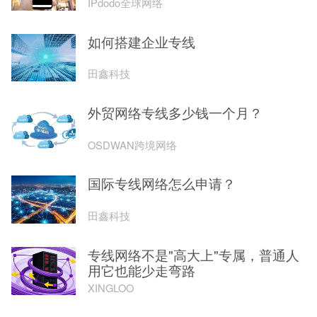
IPdodo全球网络
如何搭建企业专线
田鑫科技
外贸网络专线多少钱一个月？
OSDWAN跨境网络
国际专线网络怎么申请？
田鑫科技
专线网络不是"高大上"专属，普通人
用它也能少走弯路
XINGLOO