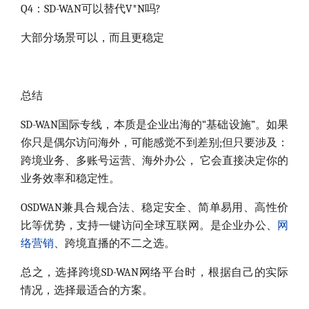
Q4：SD-WAN可以替代V*N吗?
大部分场景可以，而且更稳定
总结
SD-WAN国际专线，本质是企业出海的“基础设施”。如果
你只是偶尔访问海外，可能感觉不到差别;但只要涉及：
跨境业务、多账号运营、海外办公， 它会直接决定你的
业务效率和稳定性。
OSDWAN兼具合规合法、稳定安全、简单易用、高性价
比等优势，支持一键访问全球互联网。是企业办公、
网
络营销
、跨境直播的不二之选。
总之，选择跨境SD-WAN网络平台时，根据自己的实际
情况，选择最适合的方案。