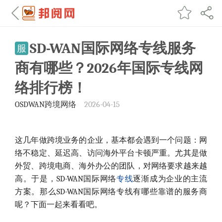
SD-WAN国际网络专线服务
服
商有哪些？2026年国际专线网
络排行榜！
OSDWAN跨境网络
2026-04-15
这几年做跨境业务的企业，基本都会遇到一个问题：网
络不稳定、延迟高、访问海外平台卡顿严重。尤其是做
外贸、跨境电商、海外办公的团队，对网络要求越来越
高。于是，SD-WAN国际网络
专线
逐渐成为企业的主流
方案。那么SD-WAN国际网络专线有哪些靠谱的服务商
呢？下面一起来看看吧。