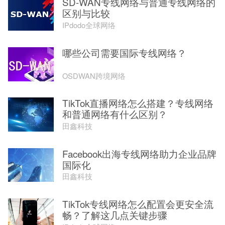
SD-WAN专线网络与普通专线网络的
区别与比较
IPdodo全球网络
哪些公司需要国际专线网络？
OSDWAN跨境网络
TikTok直播网络怎么搭建？专线网络
和普通网络有什么区别？
田鑫科技
Facebook出海专线网络助力企业品牌
国际化
田鑫科技
TikTok专线网络怎么配置会更安全流
畅？了解这几点关键步骤