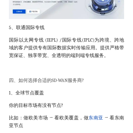
5、联通国际专线
国际以太网专线 (IEPL) /国际专线(IPLC)为跨境、跨地
域的客户提供专有国际数据实时传输应用。提供严格带
宽保证、独享带宽、全透明的端到端专线服务。
四、如何选择合适的SD-WAN服务商?
1、全球节点覆盖
你的目标市场有没有节点?
比如：做欧美市场 → 看欧美覆盖，做
东南亚
→ 看东南
亚节点