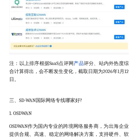
注：以上排序根据SaaS点评网
产品
评分、站内外热度综
合计算得出，会不断发生变化，截取日期为2026年1月12
日。
三、SD-WAN国际网络专线哪家好?
1. OSDWAN
OSDWAN作为国内专业的跨境网络服务商，为出海企业
提供合规、高速、稳定的网络解决方案，支持硬件、软