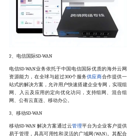
2、电信国际SD-WAN
电信SD-WAN业务依托于中国电信国际优质的海外云网
资源能力，在全球与超过300个服务
供应商
合作提供一
站式的解决方案，允许用户快速搭建企业专网，实现组
网、入云及应用的定向优化访问，支持组网、混合组
网、公有云直连、移动办公。
3、移动SD-WAN
移动SD-WAN 解决方案通过云
管理
平台为企业客户提供
易于管理，具高可用性和灵活的广域网(WAN)。其配合