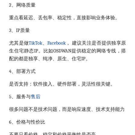
2、网络质量
重点看延迟、丢包率、稳定性，直接影响业务体验。
3、IP质量
尤其是做
TikTok
、
Facebook
， 建议关注是否提供独享原
生住宅静态IP。
比如OSDWAN提供稳定的网络专线，搭
配的都是独享、纯净、原生、住宅IP。
4、部署方式
是否支持：软件接入、硬件部署，灵活性很关键。
5、服务与
售后
很多问题不是技术问题，而是响应速度、技术支持能力
6、价格与性价比
不要只看价格，稳定和价格平衡性是否高