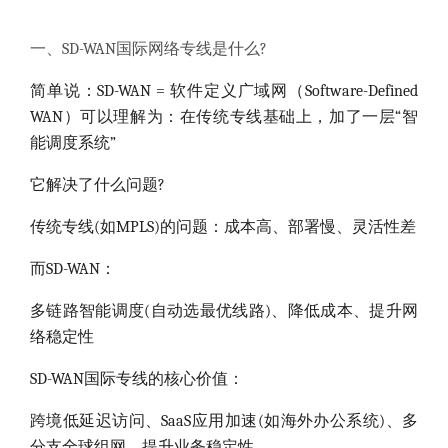
一、SD-WAN国际网络专线是什么?
简单说：SD-WAN = 软件定义广域网（Software-Defined
WAN）可以理解为：在传统专线基础上，加了一层“智
能调度系统”
它解决了什么问题?
传统专线(如MPLS)的问题：成本高、部署慢、灵活性差
而SD-WAN：
多链路智能调度(自动选最优线路)、降低成本、提升网
络稳定性
SD-WAN国际专线的核心价值：
跨境低延迟访问、SaaS应用加速(如海外办公系统)、多
分支全球组网、提升业务稳定性