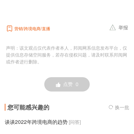
举报
营销
跨境电商
直播
声明：该文观点仅代表作者本人，邦阅网系信息发布平台，仅
提供信息存储空间服务，若存在侵权问题，请及时联系邦阅网
或作者进行删除。
点赞
0
您可能感兴趣的
换一批
谈谈2022年跨境电商的趋势
[问答]