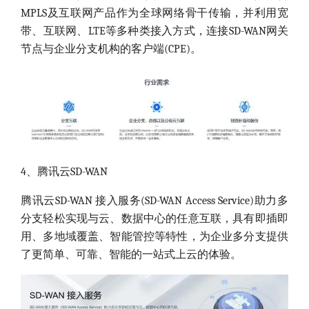
MPLS及互联网产品作为全球网络骨干传输，并利用宽
带、互联网、LTE等多种类接入方式，连接SD-WAN网关
节点与企业分支机构的客户端(CPE)。
4、腾讯云SD-WAN
腾讯云SD-WAN 接入服务(SD-WAN Access Service)助力多
分支轻松实现与云、数据中心的任意互联，具有即插即
用、多地域覆盖、智能管控等特性，为企业多分支提供
了更简单、可靠、智能的一站式上云的体验。