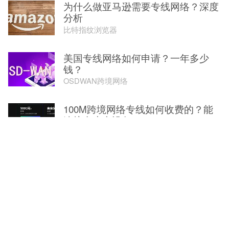
为什么做亚马逊需要专线网络？深度
分析
比特指纹浏览器
美国专线网络如何申请？一年多少
钱？
OSDWAN跨境网络
100M跨境网络专线如何收费的？能
连接多少台设备？
OSDWAN跨境网络
如何搭建tiktok专线网络？
田鑫科技
企业异地组网有哪几种常见搭建方
式？