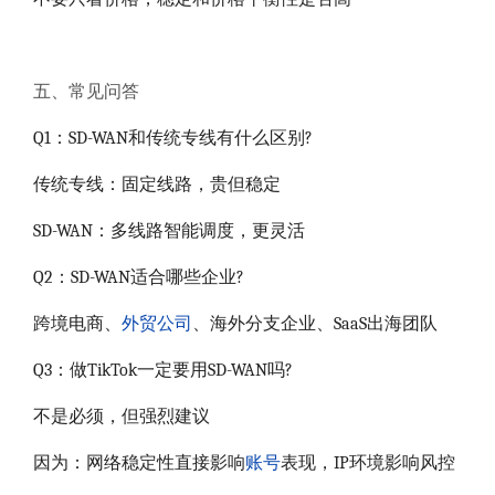
五、常见问答
Q1：SD-WAN和传统专线有什么区别?
传统专线：固定线路，贵但稳定
SD-WAN：多线路智能调度，更灵活
Q2：SD-WAN适合哪些企业?
跨境电商、
外贸公司
、海外分支企业、SaaS出海团队
Q3：做TikTok一定要用SD-WAN吗?
不是必须，但强烈建议
因为：网络稳定性直接影响
账号
表现，IP环境影响风控