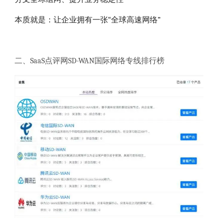
本质就是：让企业拥有一张“全球高速网络”
二、SaaS点评网SD-WAN国际网络专线排行榜