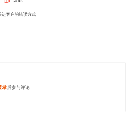
跟进客户的错误方式
登录
后参与评论
发表评论