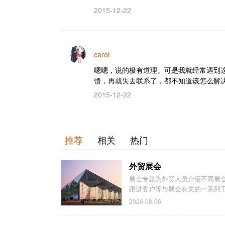
2015-12-22
carol
嗯嗯，说的极有道理。可是我就经常遇到
馈，再就失去联系了，都不知道该怎么解
2015-12-22
推荐
相关
热门
外贸展会
展会专题为外贸人员介绍不同展
跟进客户等与展会有关的一系列
2026-08-06