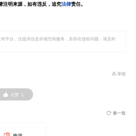
请注明来源，如有违反，追究
法律
责任。
发布平台，仅提供信息存储空间服务，若存在侵权问题，请及时
举报
点赞
1
换一批
资源