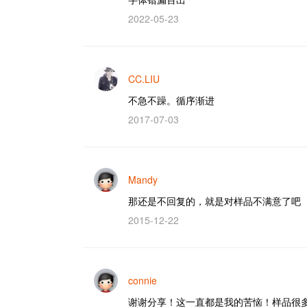
2022-05-23
CC.LIU
不急不躁。循序渐进
2017-07-03
Mandy
那还是不回复的，就是对样品不满意了吧
2015-12-22
connie
谢谢分享！这一直都是我的苦恼！样品很