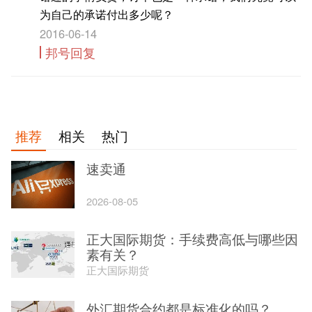
为自己的承诺付出多少呢？
2016-06-14
邦号回复
推荐
相关
热门
速卖通
2026-08-05
正大国际期货：手续费高低与哪些因
素有关？
正大国际期货
外汇期货合约都是标准化的吗？