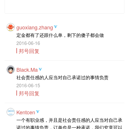
发 布
guoxiang.zhang
定金都有了还跟什么单，剩下的傻子都会做
2016-06-16
邦号回复
Black.Ma
社会责任感的人应当对自己承诺过的事情负责
2016-06-15
邦号回复
Kentcen
一个有职业感，并且是社会责任感的人应当对自己承
诺过的事情负责，订单也是一种承诺，我们究竟可以