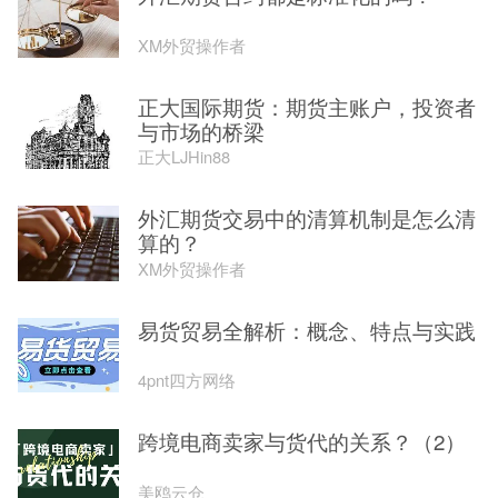
XM外贸操作者
正大国际期货：期货主账户，投资者
与市场的桥梁
正大LJHin88
外汇期货交易中的清算机制是怎么清
算的？
XM外贸操作者
易货贸易全解析：概念、特点与实践
4pnt四方网络
跨境电商卖家与货代的关系？（2）
美鸥云仓