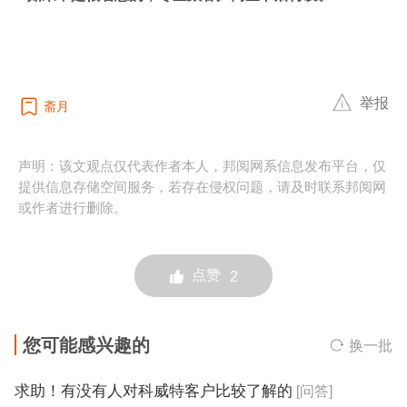
举报
斋月
声明：该文观点仅代表作者本人，邦阅网系信息发布平台，仅
提供信息存储空间服务，若存在侵权问题，请及时联系邦阅网
或作者进行删除。
点赞
2
您可能感兴趣的
换一批
求助！有没有人对科威特客户比较了解的
[问答]