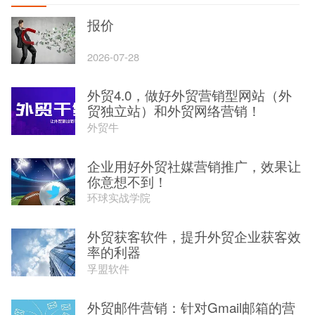
报价
2026-07-28
外贸4.0，做好外贸营销型网站（外
贸独立站）和外贸网络营销！
外贸牛
企业用好外贸社媒营销推广，效果让
你意想不到！
环球实战学院
外贸获客软件，提升外贸企业获客效
率的利器
孚盟软件
外贸邮件营销：针对Gmail邮箱的营