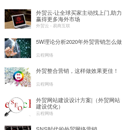
外贸云-让全球买家主动找上门,助力
赢得更多海外市场
外贸云 - 易商互联
5W理论分析2020年外贸营销怎么做
云程网络
外贸整合营销，这样做效果更佳！
云程网络
外贸网站建设设计方案|（外贸网站
建设优化）
云程网络
SNS时代的外贸网络营销