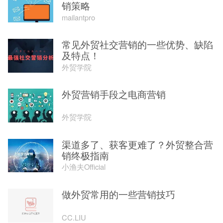
销策略
mailantpro
常见外贸社交营销的一些优势、缺陷
及特点！
外贸学院
外贸营销手段之电商营销
外贸学院
渠道多了、获客更难了？外贸整合营
销终极指南
小渔夫Official
做外贸常用的一些营销技巧
CC.LIU