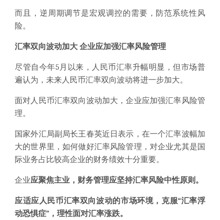
而且，逆周期调节是宏观调控的需要，防范系统性风
险。
汇率双向波动加大
企业应加强汇率风险管理
尽管自今年5月以来，人民币汇率升幅明显，但市场普
遍认为，未来人民币汇率双向波动将进一步加大。
面对人民币汇率双向波动加大，企业应加强汇率风险管
理。
国家外汇局副局长王春英近日表示，在一个汇率波幅加
大的世界里，如何做好汇率风险管理，对企业尤其是国
际业务占比较高企业的财务绩效十分重要。
企业
应聚焦主业，财务管理应坚持汇率风险中性原则。
应适应人民币汇率双向波动的市场环境，克服“汇率浮
动恐惧症”，理性面对汇率涨跌。