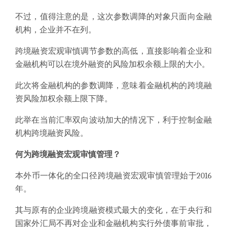
不过，值得注意的是，这次参数调降的对象只面向金融
机构，企业并不在列。
跨境融资宏观审慎调节参数的高低，直接影响着企业和
金融机构可以在境外融资的风险加权余额上限的大小。
此次将金融机构的参数调降，意味着金融机构的跨境融
资风险加权余额上限下降。
此举在当前汇率双向波动加大的情况下，利于控制金融
机构跨境融资风险。
何为跨境融资宏观审慎管理？
本外币一体化的全口径跨境融资宏观审慎管理始于2016
年。
其与原有的企业跨境融资模式最大的变化，在于央行和
国家外汇局不再对企业和金融机构实行外债事前审批，