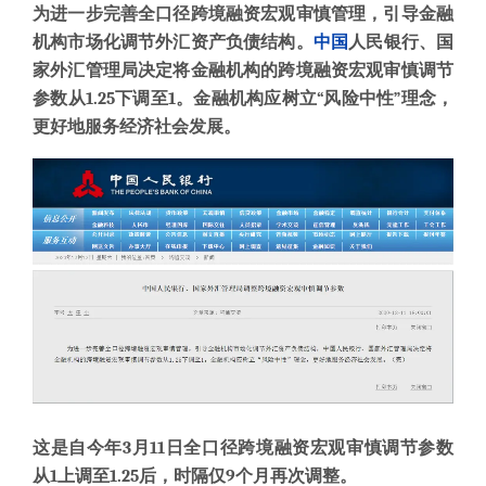
为进一步完善全口径跨境融资宏观审慎管理，引导金融
机构市场化调节外汇资产负债结构。
中国
人民银行、国
家外汇管理局决定将金融机构的跨境融资宏观审慎调节
参数从1.25下调至1。金融机构应树立“风险中性”理念，
更好地服务经济社会发展。
这是自今年3月11日全口径跨境融资宏观审慎调节参数
从1上调至1.25后，时隔仅9个月再次调整。