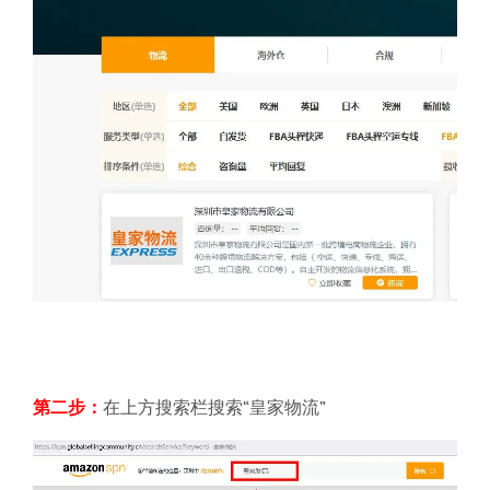
第二步：
在上方搜索栏搜索“皇家物流”