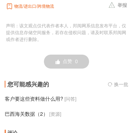
举报
物流
进出口
跨境物流
声明：该文观点仅代表作者本人，邦阅网系信息发布平台，仅
提供信息存储空间服务，若存在侵权问题，请及时联系邦阅网
或作者进行删除。
点赞
0
您可能感兴趣的
换一批
客户要这些资料做什么用?
[问答]
巴西海关数据（2）
[资源]
评论