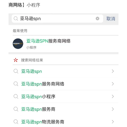
商网络
】小程序