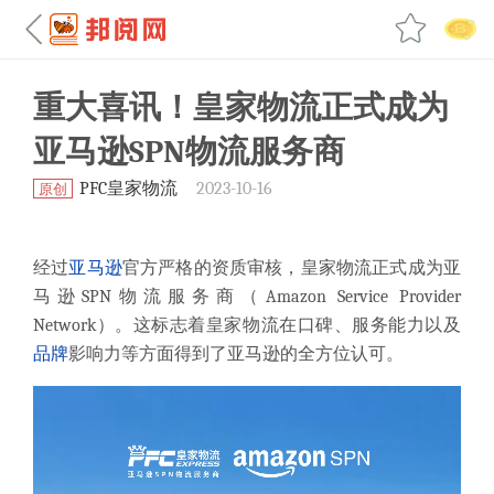
重大喜讯！皇家物流正式成为
亚马逊SPN物流服务商
PFC皇家物流
2023-10-16
原创
经过
亚马逊
官方严格的资质审核，皇家物流正式成为亚
马逊SPN物流服务商（Amazon Service Provider
Network）。这标志着皇家物流在口碑、服务能力以及
品牌
影响力等方面得到了亚马逊的全方位认可。