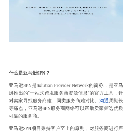
什么是亚马逊SPN？
亚马逊SPN是Solution Provider Network的简称，是亚马
逊推出的“一站式跨境服务商资源信息”的官方工具，针
对卖家寻找服务商难、同类服务商难对比、
沟通
周期长
等痛点，亚马逊SPN服务商网络可以帮助卖家筛选优质
可靠的服务商。
亚马逊SPN项目秉持客户至上的原则，对服务商进行严