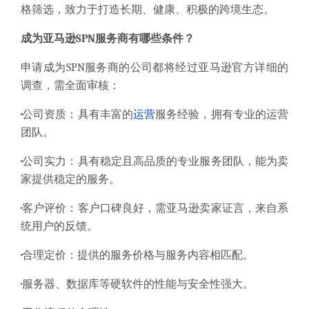
格筛选，致力于打造长期、健康、积极的跨境生态。
成为亚马逊SPN服务商有哪些条件？
申请成为SPN服务商的公司都将经过亚马逊官方详细的
调查，需全面审核：
·
公司资质：具有丰富的
运营
服务经验，拥有专业的运营
团队。
·
公司实力：具有稳定且高品质的专业服务团队，能为卖
家提供稳定的服务。
·
客户评价：客户口碑良好，需亚马逊卖家证言，来自系
统用户的反馈。
·
合理定价：提供的服务价格与服务内容相匹配。
·
服务器、数据库等硬软件的性能与安全性强大。