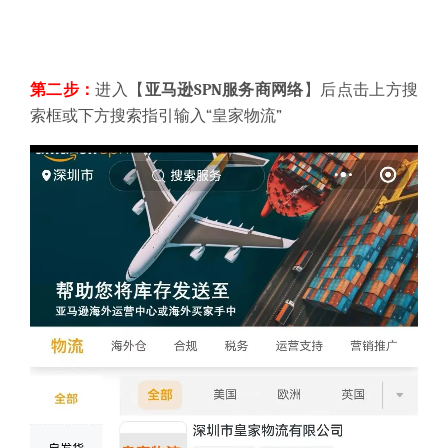
第二步：
进入【
亚马逊SPN服务商网络
】后点击上方搜
索框或下方搜索指引输入“皇家物流”