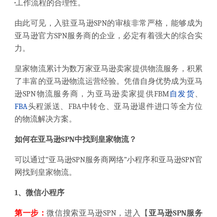
·
工作流程的合理性。
由此可见，入驻亚马逊SPN的审核非常严格，能够成为
亚马逊官方SPN服务商的企业，必定有着强大的综合实
力。
皇家物流累计为数万家亚马逊卖家提供物流服务，积累
了丰富的亚马逊物流运营经验。凭借自身优势成为亚马
逊SPN物流服务商，为亚马逊卖家提供FBM
自发货
、
FBA
头程派送、FBA中转仓、亚马逊退件进口等全方位
的物流解决方案。
如何在亚马逊SPN中找到皇家物流？
可以通过“亚马逊SPN服务商网络”小程序和亚马逊SPN官
网找到皇家物流。
1、微信小程序
第一步：
微信搜索亚马逊SPN，进入【
亚马逊SPN服务