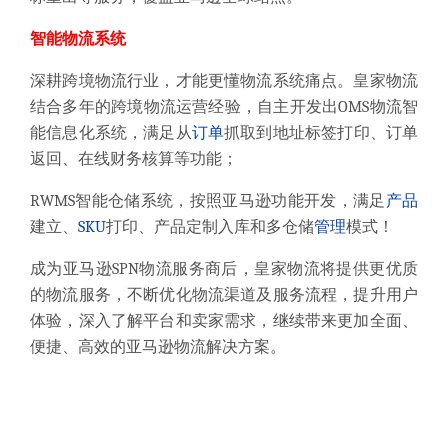
智能物流系统
深耕跨境物流行业，才能更懂物流系统痛点。皇家物流
结合多年的跨境物流运营经验，自主开发出OMS物流智
能信息化系统，满足从
订单
抓取到地址标签打印、订单
返回、在线财务核算等功能；
RWMS智能仓储系统，按照亚马逊功能开发，满足
产品
建立、
SKU
打印、产品定制入库和多仓储
管理
模式！
成为亚马逊SPN物流服务商后，皇家物流将提供更优质
的物流服务，不断优化物流渠道及服务流程，提升用户
体验，深入了解平台和卖家需求，继续带来更加全面、
便捷、高效的亚马逊物流解决方案。