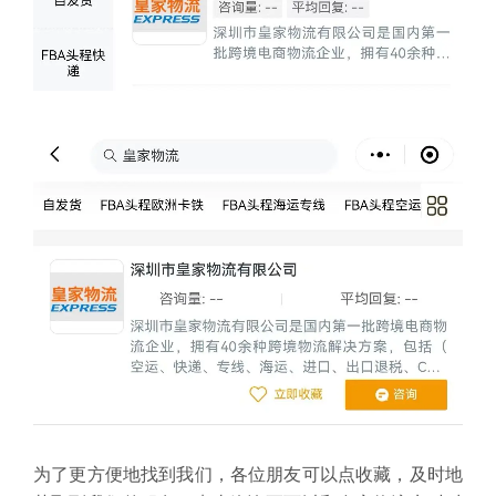
为了更方便地找到我们，各位朋友可以点收藏，及时地