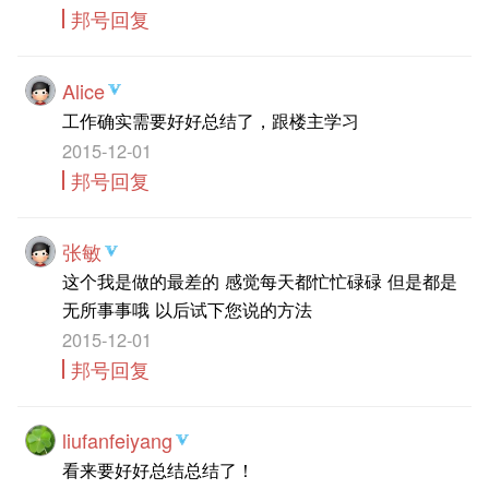
邦号回复
Alice
工作确实需要好好总结了，跟楼主学习
2015-12-01
邦号回复
张敏
这个我是做的最差的 感觉每天都忙忙碌碌 但是都是
无所事事哦 以后试下您说的方法
2015-12-01
邦号回复
liufanfeiyang
看来要好好总结总结了！