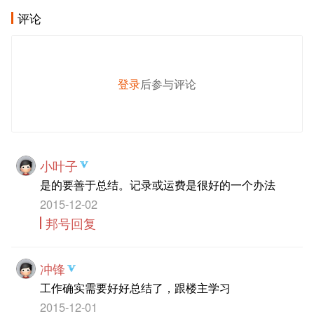
评论
登录
后参与评论
发 布
小叶子
是的要善于总结。记录或运费是很好的一个办法
2015-12-02
邦号回复
冲锋
工作确实需要好好总结了，跟楼主学习
2015-12-01