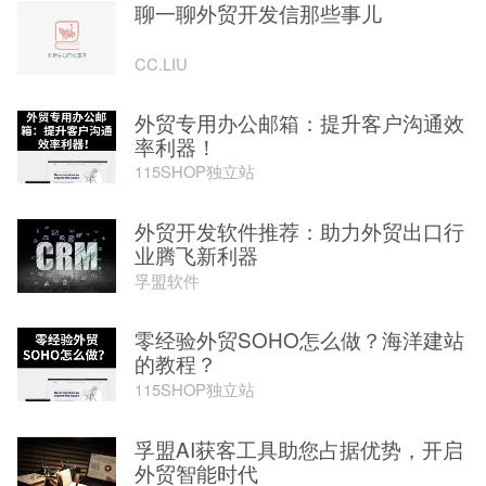
聊一聊外贸开发信那些事儿
CC.LIU
外贸专用办公邮箱：提升客户沟通效
率利器！
115SHOP独立站
外贸开发软件推荐：助力外贸出口行
业腾飞新利器
孚盟软件
零经验外贸SOHO怎么做？海洋建站
的教程？
115SHOP独立站
孚盟AI获客工具助您占据优势，开启
外贸智能时代