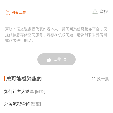
举报
外贸工作
声明：该文观点仅代表作者本人，邦阅网系信息发布平台，仅
提供信息存储空间服务，若存在侵权问题，请及时联系邦阅网
或作者进行删除。
点赞
0
您可能感兴趣的
换一批
如何让客人返单
[问答]
外贸流程详解
[资源]