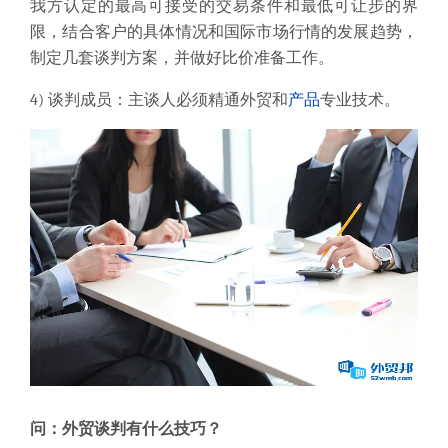
我方认定的最高可接受的交易条件和最低可让步的界
限，结合客户的具体情况和国际市场行情的发展趋势，
制定几套谈判方案，并做好比价准备工作。
4) 谈判成员：主谈人必须精通外贸和
产品
专业技术。
问：
外贸谈判有什么技巧？