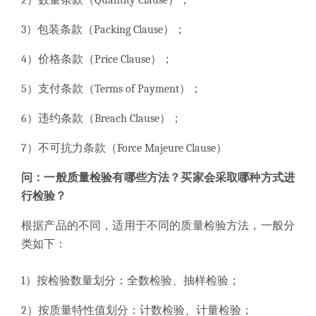
2）数量条款（Quantity Clause）；
3）包装条款（Packing Clause）；
4）价格条款（Price Clause）；
5）支付条款（Terms of Payment）；
6）违约条款（Breach Clause）；
7）不可抗力条款（Force Majeure Clause）
问：
一般质量检验有哪些方法？买家会采取哪种方式进
行检验？
根据产品的不同，适用于不同的质量检验方法，一般分
类如下：
1）按检验数量划分：全数检验、抽样检验；
2）按质量特性值划分：计数检验、计量检验；