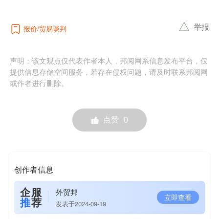
举报
报价
贸易谈判
声明：该文观点仅代表作者本人，邦阅网系信息发布平台，仅
提供信息存储空间服务，若存在侵权问题，请及时联系邦阅网
或作者进行删除。
点赞
0
创作者信息
企服
外贸邦
立即查看
推
荐
发表于2024-09-19