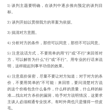
1) 谈判主题要明确，在谈判中逐步推向预定的谈判目
标。
2) 谈判开始以贯彻我方的草案为依据。
3) 搞清对方意图。
4) 分析对方的条件，那些可以同意，那些不可以同意。
5) 注意说话方式，不要简单的用“行”或“不行”来回答对
方，可以解答为什么“行”或“不行”。用专业的行话来说
明，这样能起到事半功倍的效果。
6) 注意底价保密，尽量不要让对方知道；对于对方的杀
价，不要用简单的“不可能：来回答，要问清楚对方说
的这个价格包含什么备件，什么样的质量，什么样的标
准......找出对方杀价的漏洞，给予对方说明情况，这要求
主谈人必须精通专业技术。有时外商也只是懂得一些皮
毛。