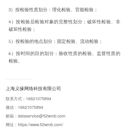
3）按检验性质划分：理化检验、官能检验；
4）按检验后检验对象的完整性划分：破坏性检验、非
破坏性检验；
5）按检验的地点划分：固定检验、流动检验；
6）按时间的目的划分：验收性质的检验、监督性质的
检验。
上海义缘网络科技有限公司
联系方式：
16621075894
微信：
16621075894
邮箱：
dataservice@52wmb.com
网址：
https://www.52wmb.com/