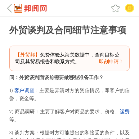
外贸谈判及合同细节注意事项
【外贸邦】
免费体验从海关数据中，查询目标公
司及其贸易报告和联系方式。
即刻申请
问：
外贸谈判面谈前需要做哪些准备工作？
1)
客户调查
：主要是弄清对方的资信情况，即客户的信
誉，资金等。
2) 商品调研：主要了解客户对商品的要求、价格、
运费
等。
3) 谈判方案：根据对方可能提出的和接受的条件，以及