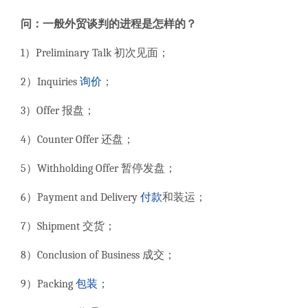
问：
一般外贸谈判的进程是怎样的？
1）Preliminary Talk 初次见面；
2）Inquiries
询价
；
3）Offer 报盘；
4）Counter Offer 还盘；
5）Withholding Offer 暂停发盘；
6）Payment and Delivery
付款
和装运；
7）Shipment 交货；
8）Conclusion of Business 成交；
9）Packing
包装
；