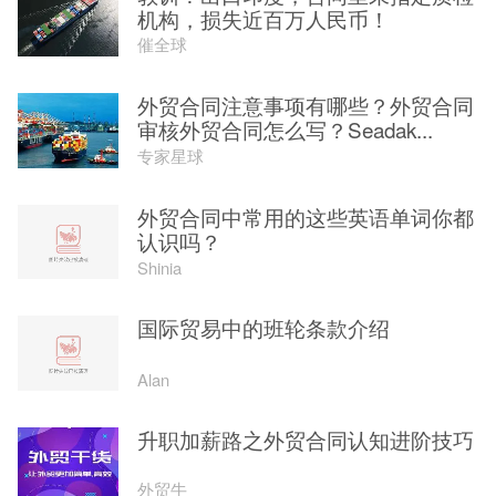
机构，损失近百万人民币！
催全球
外贸合同注意事项有哪些？外贸合同
审核外贸合同怎么写？Seadak...
专家星球
外贸合同中常用的这些英语单词你都
认识吗？
Shinia
国际贸易中的班轮条款介绍
Alan
升职加薪路之外贸合同认知进阶技巧
外贸牛