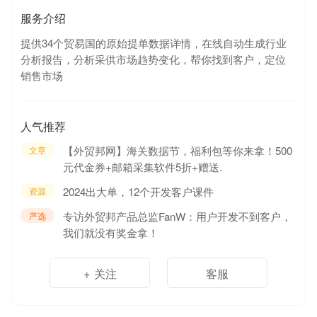
服务介绍
提供34个贸易国的原始提单数据详情，在线自动生成行业
分析报告，分析采供市场趋势变化，帮你找到客户，定位
销售市场
人气推荐
【外贸邦网】海关数据节，福利包等你来拿！500
文章
元代金券+邮箱采集软件5折+赠送.
2024出大单，12个开发客户课件
资源
专访外贸邦产品总监FanW：用户开发不到客户，
严选
我们就没有奖金拿！
+ 关注
客服