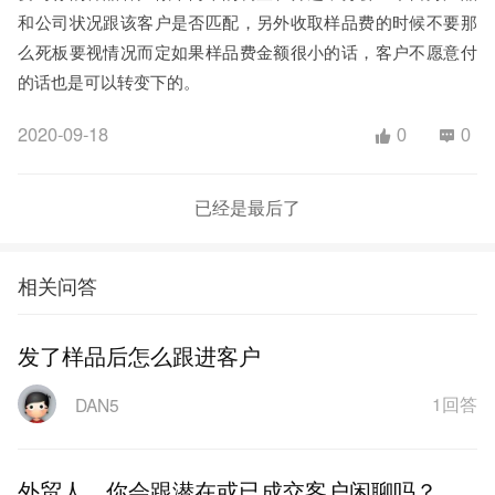
和公司状况跟该客户是否匹配，另外收取样品费的时候不要那
么死板要视情况而定如果样品费金额很小的话，客户不愿意付
的话也是可以转变下的。
2020-09-18
0
0
已经是最后了
相关问答
发了样品后怎么跟进客户
1回答
DAN5
外贸人，你会跟潜在或已成交客户闲聊吗？