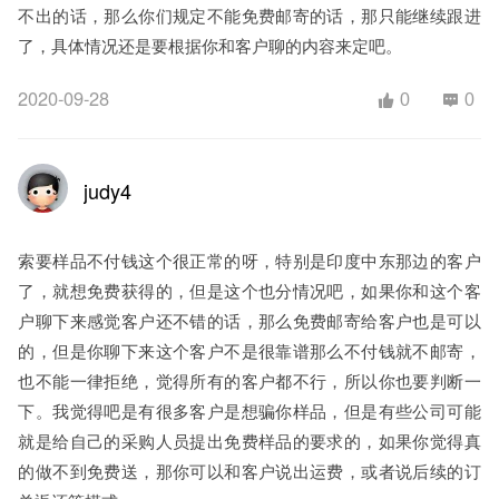
不出的话，那么你们规定不能免费邮寄的话，那只能继续跟进
了，具体情况还是要根据你和客户聊的内容来定吧。
2020-09-28
0
0
judy4
索要样品不付钱这个很正常的呀，特别是印度中东那边的客户
了，就想免费获得的，但是这个也分情况吧，如果你和这个客
户聊下来感觉客户还不错的话，那么免费邮寄给客户也是可以
的，但是你聊下来这个客户不是很靠谱那么不付钱就不邮寄，
也不能一律拒绝，觉得所有的客户都不行，所以你也要判断一
下。我觉得吧是有很多客户是想骗你样品，但是有些公司可能
就是给自己的采购人员提出免费样品的要求的，如果你觉得真
的做不到免费送，那你可以和客户说出运费，或者说后续的订