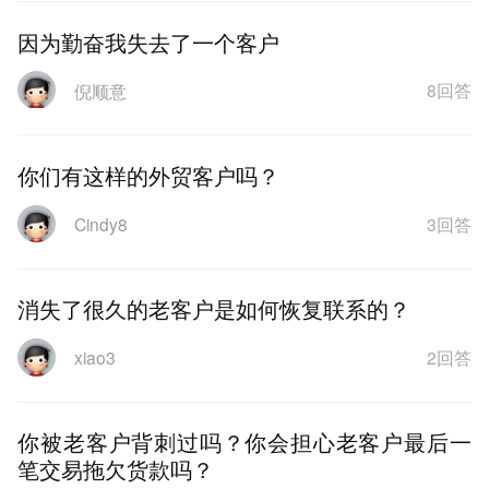
因为勤奋我失去了一个客户
8回答
倪顺意
你们有这样的外贸客户吗？
3回答
Cindy8
消失了很久的老客户是如何恢复联系的？
2回答
xiao3
你被老客户背刺过吗？你会担心老客户最后一
笔交易拖欠货款吗？