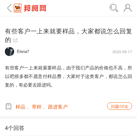
有些客户一上来就要样品，大家都说怎么回复
的
Elena7
2020-09-17
有些客户一上来就索要样品，由于我们产品的价格也不高，所
以吧很多都不愿意付样品费，大家对于这类客户，都说怎么回
复的，有必要去跟进吗。

样品
寄样
跟进客户
问题/讨论
4个回答