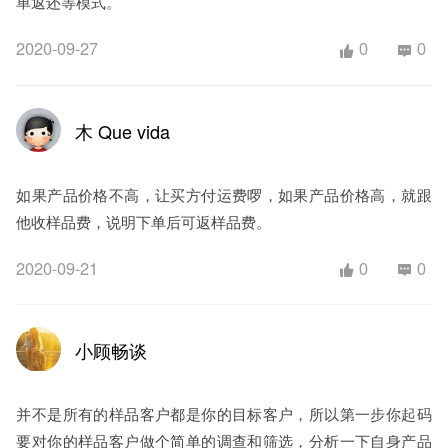
单返还等模式。
2020-09-27
0
0
木 Que vida
如果产品价格不高，让买方付运费啰，如果产品价格高，就跟
他收样品费，说明下单后可返样品费。
2020-09-21
0
0
小顾畅谈
并不是所有的样品客户都是你的目标客户，所以第一步你起码
要对你的样品客户做个简单的调查和筛选，分析一下自身产品