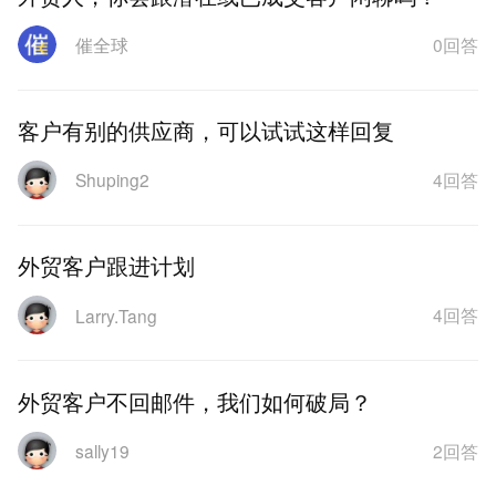
0回答
催全球
客户有别的供应商，可以试试这样回复
4回答
Shuping2
外贸客户跟进计划
4回答
Larry.Tang
外贸客户不回邮件，我们如何破局？
2回答
sally19