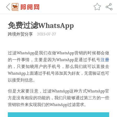
免费过滤WhatsApp
跨境外贸分享
2023-07-27
过滤WhatsApp是我们在做WhatsApp营销的时候都会做
的一件事情，主要是因为WhatsApp是通过手机号
注册
的，只要知晓用户的手机号，那么我们就可以直接去
WhatsApp上面通过手机号添加其为好友，无需验证也可
以接受到信息。
但是大家要注意，过滤WhatsApp这种方式WhatsApp官
方是没有相应的功能的，我们只能够通过第三方的一些
营销软件来实现我们的WhatsApp过滤需求。