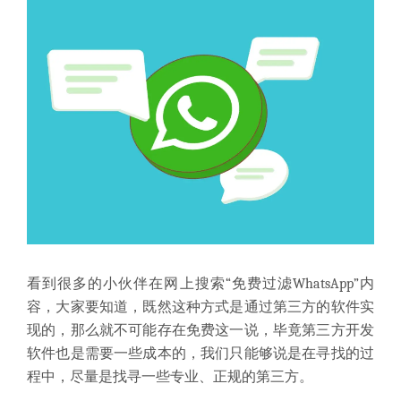
看到很多的小伙伴在网上搜索“免费过滤WhatsApp”内
容，大家要知道，既然这种方式是通过第三方的软件实
现的，那么就不可能存在免费这一说，毕竟第三方开发
软件也是需要一些成本的，我们只能够说是在寻找的过
程中，尽量是找寻一些专业、正规的第三方。