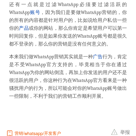
还有一点就是过滤WhatsApp必须要过滤活跃的
WhatsApp
账号
，因为我们是要做WhatsApp营销的，你
的所有的内容都是针对用户的，比如说给用户私信一些
你的
产品
或你的网站，那么你肯定是希望用户可以第一
时间回复你，但是如果你发送的WhatsApp账号都是很久
都不登录的，那么你的营销是没有任何意义的。
本来我们做WhatsApp营销其实就是一种
广告
行为，肯定
是不受WhatsApp官方支持的，毕竟相当于你在通过
WhatsApp为你的网站倒流，再加上你发送的用户还不是
很活跃的用户，你这种行为在WhatsApp官方看来是一种
骚扰用户的行为，所以可能会对你的WhatsApp账号做出
一些限制，不利于我们的营销工作顺利开展。
举报
营销
开发客户
whatsapp