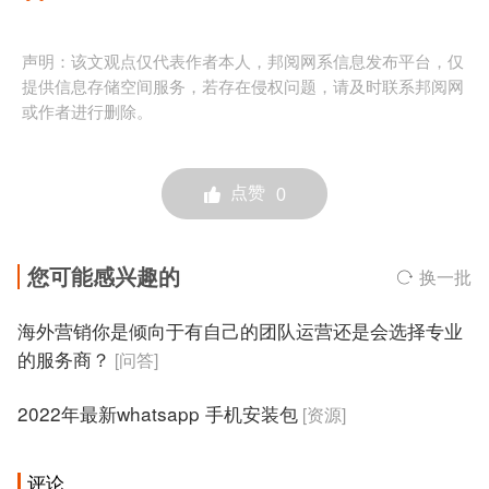
声明：该文观点仅代表作者本人，邦阅网系信息发布平台，仅
提供信息存储空间服务，若存在侵权问题，请及时联系邦阅网
或作者进行删除。
点赞
0
您可能感兴趣的
换一批
海外营销你是倾向于有自己的团队运营还是会选择专业
的服务商？
[问答]
2022年最新whatsapp 手机安装包
[资源]
评论