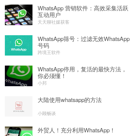
WhatsApp 营销软件：高效采集活跃
互动用户
天天聊社媒获客
WhatsApp筛号：过滤无效WhatsApp
号码
跨境王软件
WhatsApp停用，复活的最快方法，
你必须懂！
小邦
大陆使用whatsapp的方法
小顾畅谈
外贸人！充分利用WhatsApp！