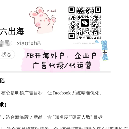
础
核心是明确广告目标，让 Facebook 系统精准优化。
需求）
”，适合新品牌 / 新品，含 “知名度”“覆盖人数” 目标。