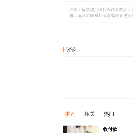
声明：该文观点仅代表作者本人，
题，请及时联系邦阅网或作者进行
评论
推荐
相关
热门
收付款