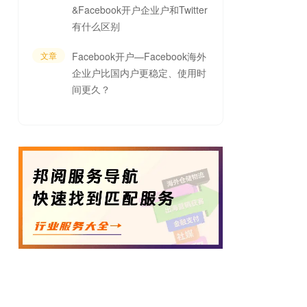
&Facebook开户企业户和Twitter
有什么区别
文章
Facebook开户—Facebook海外
企业户比国内户更稳定、使用时
间更久？