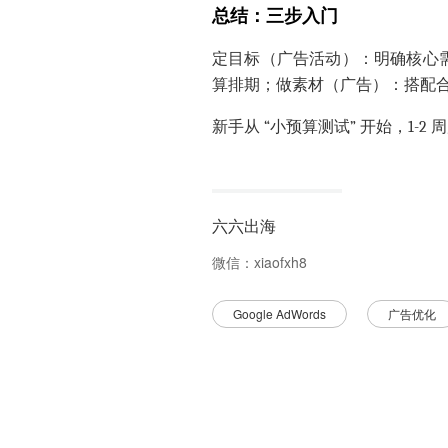
总结：三步入门
定目标（广告活动）：明确核心
算排期；做素材（广告）：搭配
新手从 “小预算测试” 开始，1-
六六出海
微信：
xiaofxh8
Google AdWords
广告优化