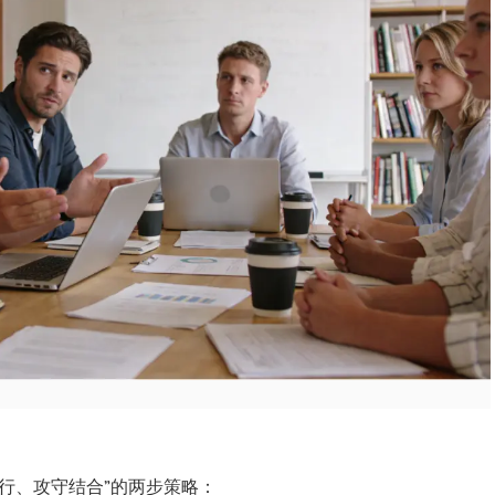
行、攻守结合”的两步策略：