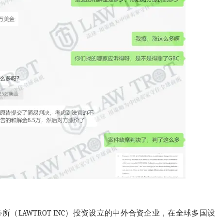
事务所（LAWTROT INC）投资设立的中外合资企业，在全球多国设