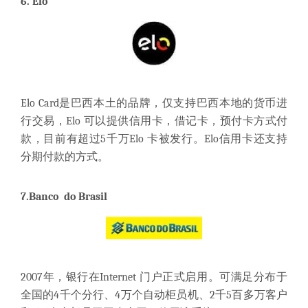
6.
Elo
Elo Card是巴西本土的品牌，仅支持巴西本地的货币进
行交易，Elo 可以提供信用卡，借记卡，预付卡方式付
款，目前有超过5千万Elo 卡被发行。Elo信用卡还支持
分期付款的方式。
7.
Banco do Brasil
2007年，银行在Internet 门户正式启用。可满足分布于
全国的4千个分行、4万个自动柜员机、2千5百多万客户