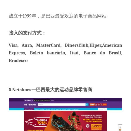
成立于1999年，是巴西最受欢迎的电子商品网站.
接入的支付方式：
Visa, Aura, MasterCard, DinersClub,Hiper,American
Express, Boleto bancário, Itaú, Banco do Brasil,
Bradesco
5
.
Netshoes
—
巴西最大的运动品牌零售商