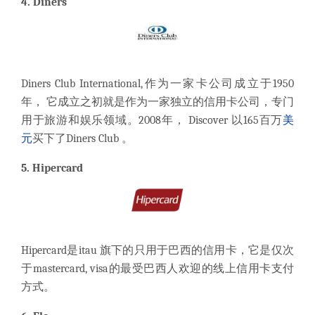
4.
Diners
Diners Club International,作为一家卡公司成立于1950
年， 它成立之初就是作为一家独立的信用卡公司，专门
用于旅游和娱乐领域。2008年， Discover 以165百万
美
元
买下了Diners Club 。
5.
Hipercard
Hipercard是itau 旗下的只用于巴西的信用卡，它是仅次
于mastercard, visa的最受巴西人欢迎的线上信用卡支付
方式。