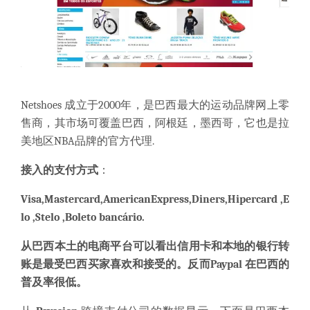
Netshoes 成立于2000年，是巴西最大的运动品牌网上零
售商，其市场可覆盖巴西，阿根廷，墨西哥，它也是拉
美地区NBA品牌的官方代理.
接入的支付方式
：
Visa
,
Mastercard,AmericanExpress,Diners,Hipercard ,E
lo ,
Stelo
,
Boleto bancário.
从巴西本土的电商平台可以看出信用卡和本地的银行转
账是最受巴西买家喜欢和接受的。反而Paypal 在巴西的
普及率很低。