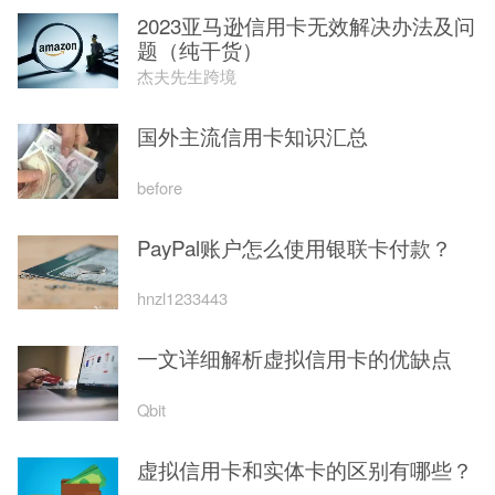
2023亚马逊信用卡无效解决办法及问
题（纯干货）
杰夫先生跨境
国外主流信用卡知识汇总
before
PayPal账户怎么使用银联卡付款？
hnzl1233443
一文详细解析虚拟信用卡的优缺点
Qbit
虚拟信用卡和实体卡的区别有哪些？