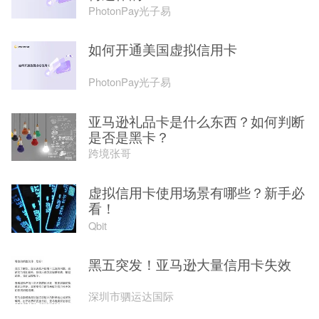
PhotonPay光子易
如何开通美国虚拟信用卡
PhotonPay光子易
亚马逊礼品卡是什么东西？如何判断
是否是黑卡？
跨境张哥
虚拟信用卡使用场景有哪些？新手必
看！
Qbit
黑五突发！亚马逊大量信用卡失效
深圳市驷运达国际