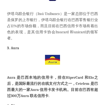
伊塔乌联合银行（Itaú Unibanco）是一家总部位于巴西
圣保罗的上市银行，伊塔乌联合银行在巴西零售银行业
占11%的市场份额，而且目前在巴西信用卡市场有着出
色的表现，是其信用卡协会Itaucard 和unicard的领军
者。
3.
Aura
Aura 是巴西本地的信用卡，排在HiperCard 和Elo之
后，是国际最流行的在线支付方式之一，
Cetelem 是巴
西最大的一家Aura 信用卡发卡机构。目前在巴西有超
过300万Aura 联名信用卡.