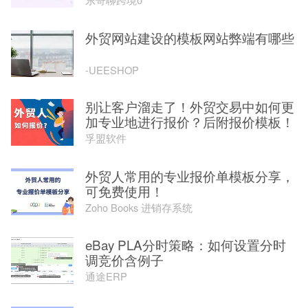
外贸网站建设的模板网站弊端有哪些
-UEESHOP
别让客户溜走了！外贸交易中如何更
加专业地进行报价？后附报价模板！
孚盟软件
外贸人常用的专业报价单模板分享，
可免费使用！
Zoho Books 进销存系统
eBay PLA分时策略：如何设置分时
调竞价含例子
通途ERP