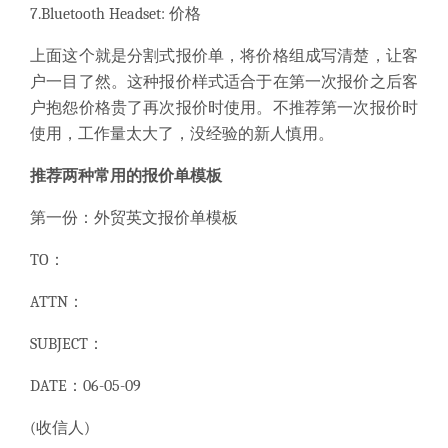
7.Bluetooth Headset: 价格
上面这个就是分割式报价单，将价格组成写清楚，让客
户一目了然。这种报价样式适合于在第一次报价之后客
户抱怨价格贵了再次报价时使用。不推荐第一次报价时
使用，工作量太大了，没经验的新人慎用。
推荐两种常用的报价单模板
第一份：外贸英文报价单模板
TO：
ATTN：
SUBJECT：
DATE：06-05-09
(收信人)