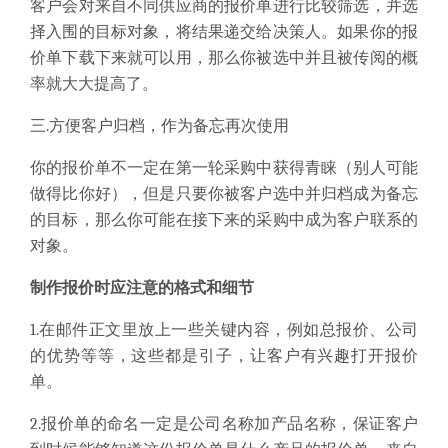
客户会对来自不同供应商的报价单进行比较筛选，并选
择入围的目标对象，将结果递交给决策人。如果你的报
价单下载下来就可以用，那么你被选中并且被传阅的概
率就大大提高了。
三.方便客户归档，作为备忘再次使用
你的报价单不一定在第一轮采购中获得青睐（别人可能
做得比你好），但是只要你被客户选中并归档成为备忘
的目标，那么你可能在接下来的采购中成为客户联系的
对象。
制作报价时应注意的格式和细节
1.在邮件正文里放上一些关键内容，例如总报价、公司
的优势等等，这些都是引子，让客户有兴趣打开报价
单。
2.报价单的命名一定是公司名称加产品名称，保证客户