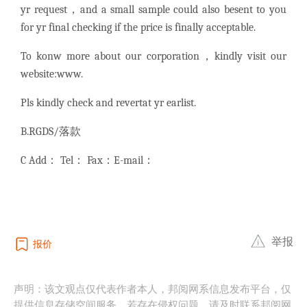
yr request，and a small sample could also besent to you
for yr final checking if the price is finally acceptable.
To konw more about our corporation，kindly visit our
website:
www.
Pls kindly check and revertat yr earlist.
B.RGDS/落款
C Add： Tel： Fax：E-mail：
举报
报价
声明：该文观点仅代表作者本人，邦阅网系信息发布平台，仅
提供信息存储空间服务，若存在侵权问题，请及时联系邦阅网