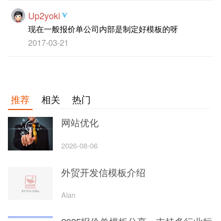
Up2yoki
现在一般报价单公司内部是制定好模板的呀
2017-03-21
推荐
相关
热门
网站优化
2026-08-06
外贸开发信模板介绍
Alan