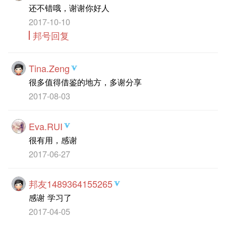
还不错哦，谢谢你好人
2017-10-10
邦号回复
Tina.Zeng
很多值得借鉴的地方，多谢分享
2017-08-03
Eva.RUI
很有用，感谢
2017-06-27
邦友1489364155265
感谢 学习了
2017-04-05