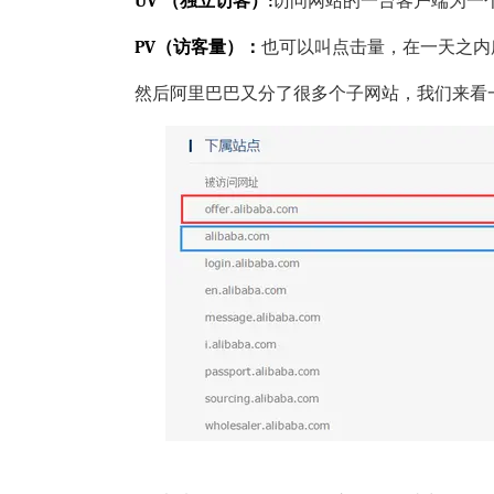
UV
（独立访客）:
访问网站的一台客户端为一
PV（访客量）：
也可以叫点击量，在一天之内
然后阿里巴巴又分了很多个子网站，我们来看