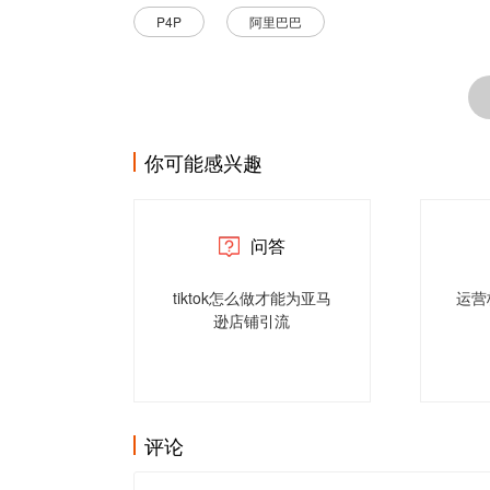
P4P
阿里巴巴
你可能感兴趣
问答
tiktok怎么做才能为亚马
运营
逊店铺引流
评论