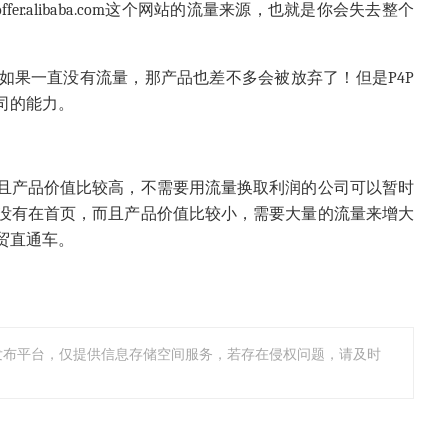
offer.alibaba.com
这个网站的流量来源，也就是你会失去整个
如果一直没有流量，那产品也差不多会被放弃了！但是P4P
司的能力。
且产品价值比较高，不需要用流量换取利润的公司可以暂时
没有在首页，而且产品价值比较小，需要大量的流量来增大
贸直通车。
发布平台，仅提供信息存储空间服务，若存在侵权问题，请及时