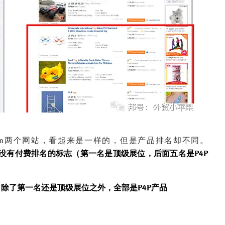
om
两个网站，看起来是一样的，但是产品排名却不同。
没有付费排名的标志（第一名是顶级展位，后面五名是P4P
除了第一名还是顶级展位之外，全部是P4P产品