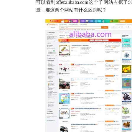
可以看到
offer.alibaba.com
这个子网站占据了5
量，那这两个网站有什么区别呢？