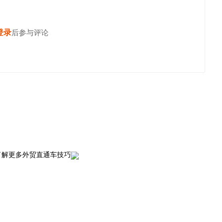
登录
后参与评论
发表评论
了解更多外贸直通车技巧