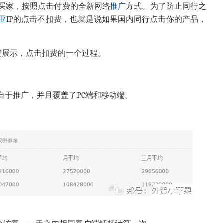
买家，按照点击付费的全新网络
推广
方式。为了防止同行之
亚
IP的点击不扣费，也就是说如果国内同行点击你的产品，
费展示，点击扣费的一个过程。
自于推广，并且覆盖了PC端和移动端。