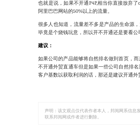
也就是说，如果不开通P4P,相当你直接放弃了
阿里巴巴网站的50%以上的流量。
很多人也知道，流量差不多是产品的生命源，
毕竟是个烧钱玩意，所以开不开通还是要看公
建议：
如果公司的产品能够将自然排名做到首页，而
不开通外贸直通车但是如果一些公司自然排名
客户基数以获取利润的话，那还是建议开通外
声明：该文观点仅代表作者本人，邦阅网系信息
联系邦阅网或作者进行删除。