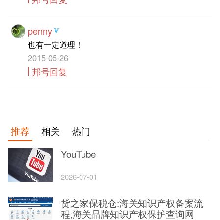
penny
也有一定道理！
2015-05-26
邦号回复
推荐
相关
热门
YouTube
2026-07-01
货之家保税仓:海关知识产权备案流
程,海关品牌知识产权保护查询网