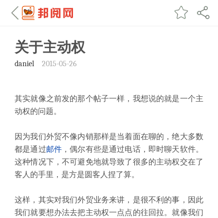
关于主动权
daniel
2015-05-26
其实就像之前发的那个帖子一样，我想说的就是一个主
动权的问题。
因为我们外贸不像内销那样是当着面在聊的，绝大多数
都是通过
邮件
，偶尔有些是通过电话，即时聊天软件。
这种情况下，不可避免地就导致了很多的主动权交在了
客人的手里，是方是圆客人捏了算。
这样，其实对我们外贸业务来讲，是很不利的事，因此
我们就要想办法去把主动权一点点的往回拉。就像我们