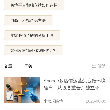
跨境平台和独立站如何选择
电商十种找产品方法
卖家必须了解的分析工具
如何应对“海外专利困扰”？
筛选
文章
问答
Shopee多店铺运营怎么做环境
隔离：从设备重合到独立环境
的实操思路
小松玩跨境
2026-08-05