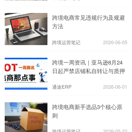
跨境电商常见违规行为及规避
方法
跨境运营笔记
2026-06-05
跨境一周资讯｜亚马逊8月24
日起严禁店铺私自转让与质押
通途ERP
2026-06-01
跨境电商新手选品3个核心原
则
跨境运营笔记
2026-05-22