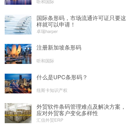
听和国际
国际条形码，市场流通许可证只要这
样就可以申请！
卓瑞harper
注册新加坡条形码
听和国际
什么是UPC条形码？
纽斯卡知识产权
外贸软件条码管理难点及解决方案，
应对外贸客户变化多样性
汇信外贸ERP