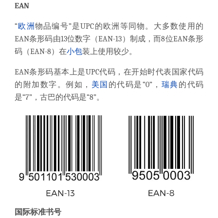
EAN
“
欧洲
物品编号”是UPC的欧洲等同物。
大多数使用的
EAN条形码由13位数字（EAN-13）制成，而8位EAN条形
码（EAN-8）在
小包
装上使用较少。
EAN条形码基本上是UPC代码
，在开始时代表国家代码
的附加数字。
例如，
美国
的代码是“0”，
瑞典
的代码
是“7”，古巴的代码是“8”。
国际标准书号