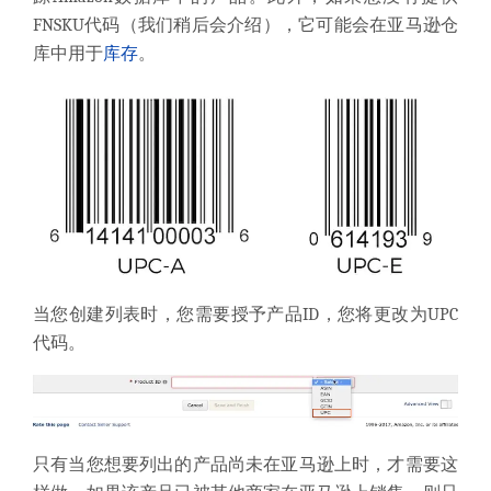
FNSKU代码（我们稍后会介绍），它可能会在亚马逊仓
库中用于
库存
。
当您创建列表时，您
需要
授予产品ID，您将更改为UPC
代码。
只有当您想要列出的产品尚未在亚马逊上时，才需要这