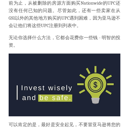
前为止，从被删除的房源方面购买Nationwide的UPC还
没有任何已知的问题。
尽管如此，还有一些卖家在从
GS1以外的其他地方购买的UPC遇到困难，因为亚马逊不
会让他们将这些UPC注册到列表中。
无论你选择什么方法，它都会花费你一些钱 -
明智的投
资。
可以肯定的是，
最好是安全起见，不要冒亚马逊将您的