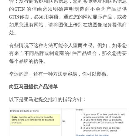
含：发行商名称和联系信息，您的实际地址和联系信息
的GTIN
的信函
必须明确声明制造商不会为产品提供
GTIN你卖，必须用英语。
通过您的网站
显示产品
，或者
如果您没有网站，请将图像上传到在线图像服务提供商
处。
有些情况下
这种方法可能令人望而生畏
。
例如，如果您
有来自不同品牌或制造商的4件产品组合，那么您需要
每个品牌的信件。
幸运的是，还有
一种方法
更容易，你可以遵循。
向亚马逊提供产品清单
以下是亚马逊提交批准的指导方针：