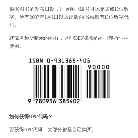
根据图书的发布日期，国际图书编号可以是10或13位数
字。
所有2007年1月1日以后出版的书籍都有13位数字代
码。
就像名称所暗示的那样，这些
ISBN条形码在书籍行业中
使用。
如何获得UPC代码？
要获得UPC代码，大部分都是
自己购买。