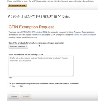
＃2
它会让你到你必须填写申请的页面。