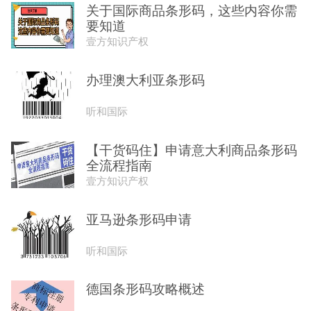
关于国际商品条形码，这些内容你需
要知道
壹方知识产权
办理澳大利亚条形码
听和国际
【干货码住】申请意大利商品条形码
全流程指南
壹方知识产权
亚马逊条形码申请
听和国际
德国条形码攻略概述