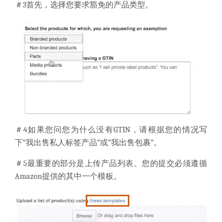
＃3
首先，选择您要求豁免的产品类型。
＃4
如果您问您为什么没有GTIN，请根据您的情况写
下“我出售私人标签产品”或“我出售包裹”。
＃5
最重要的部分是上传产品列表。
您的提交必须遵循
Amazon提供的其中一个模板。