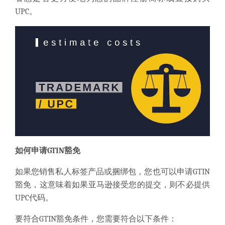
UPC。
如何申请GTIN豁免
如果您销售私人标签产品或捆绑包，您也可以申请GTIN
豁免，这意味着如果亚马逊接受您的提交，则不必提供
UPC代码。
要符合GTIN豁免条件，您需要符合以下条件
：