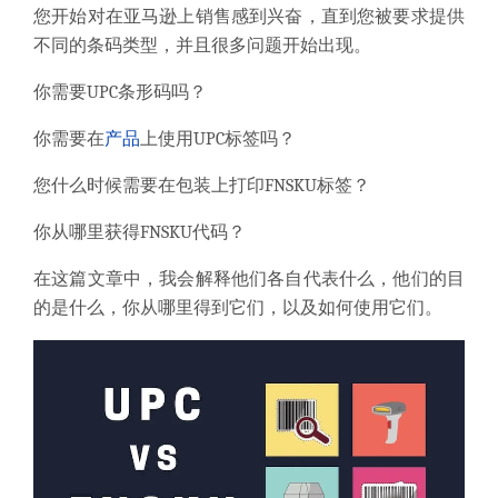
您开始对在亚马逊上销售感到兴奋，直到
您被要求提供
不同的条码类型，
并且很多问题开始出现。
你需要UPC条形码吗？
你需要在
产品
上使用UPC标签吗？
您什么时候需要在包装上打印FNSKU标签？
你从哪里获得FNSKU代码？
在这篇文章中，
我会解释他们各自代表
什么，他们的目
的是什么，你从哪里得到它们，以及如何使用它们。