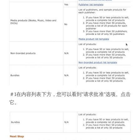
＃1
在内容列表下方，您可以看到“请求批准”选项。
点击
它。