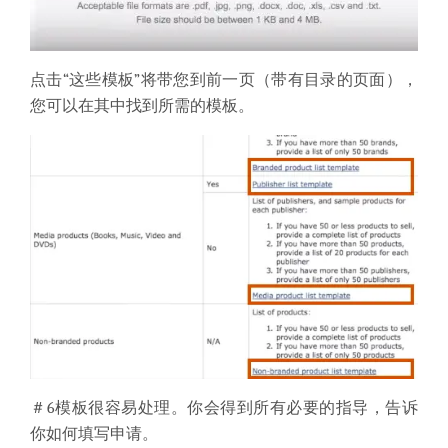
点击“这些模板”将带您到前一页（带有目录的页面），
您可以在其中找到所需的模板。
＃6
模板很容易处理。
你会得到所有必要的指导，告诉
你如何填写申请。