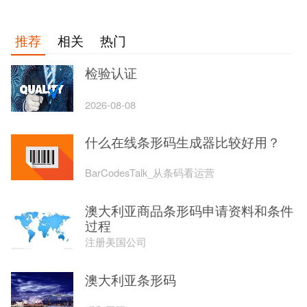
推荐
相关
热门
检验认证
2026-08-08
什么在线条形码生成器比较好用？
BarCodesTalk_从条码看运营
澳大利亚商品条形码申请资料和条件
过程
注册美国公司
澳大利亚条形码