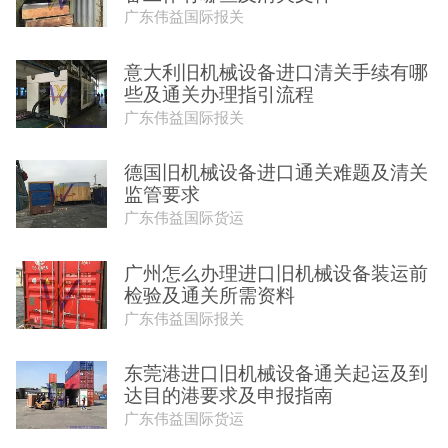
广东伟益国际报关
意大利旧机械设备进口清关手续有哪
些及通关办理指引流程
广东伟益国际报关
德国旧机械设备进口通关难题及清关
监管要求
广东伟益国际货运
广州怎么办理进口旧机械设备装运前
检验及通关所需资料
广东伟益国际报关
东莞港进口旧机械设备通关起运及到
达目的港要求及申报指南
广东伟益国际货运