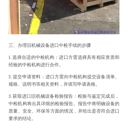
三、办理旧机械设备进口中检手续的步骤
1.
选择合适的中检机构：进口方需选择具有相应资质和
经验的中检机构进行合作。
2.
提交申请资料：进口方需向中检机构提交设备清单、
规格、说明书等相关资料，并填写申请表格。
3.
获取进口旧机械设备检验报告：检验与鉴定完成后，
中检机构将出具详细的检验报告。报告中将明确设备的
质量、安全、环保等方面的情况，并给出是否符合进口
要求的结论。