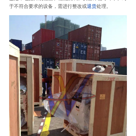
于不符合要求的设备，需进行整改或
退货
处理。