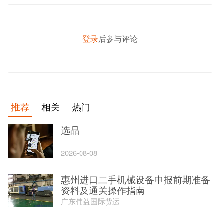
登录
后参与评论
发 布
推荐
相关
热门
选品
2026-08-08
惠州进口二手机械设备申报前期准备
资料及通关操作指南
广东伟益国际货运