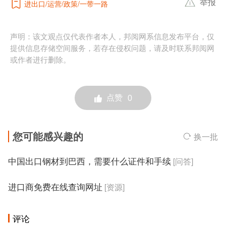
举报
进出口
运营
政策
一带一路
声明：该文观点仅代表作者本人，邦阅网系信息发布平台，仅
提供信息存储空间服务，若存在侵权问题，请及时联系邦阅网
或作者进行删除。
点赞
0
您可能感兴趣的
换一批
中国出口钢材到巴西，需要什么证件和手续
[问答]
进口商免费在线查询网址
[资源]
评论