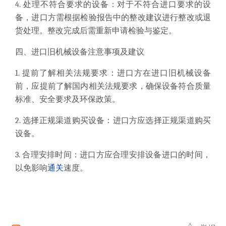
4.
处理不符合要求的设备：对于不符合进口要求的设
备，进口方需根据检验报告中的整改建议进行整改或退
货处理。整改完成后需重新申请检验与鉴定。
四、进口旧机械设备注意事项及建议
1.
提前了解相关法规要求：进口方在进口旧机械设备
前，应提前了解国内相关法规要求，确保设备符合质量
标准、安全要求及环保政策。
2.
选择正规渠道购买设备：进口方应选择正规渠道购买
设备。
3.
合理安排时间：进口方应合理安排设备进口的时间，
以免影响
通关
速度。