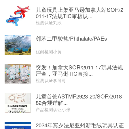
儿童玩具上架亚马逊加拿大站SOR/2
011-17法规TIC审核认...
检测认证刘欣
邻苯二甲酸盐/Phthalate/PAEs
优耐检测小黄
突发！加拿大SOR/2011-17玩具法规
严查，亚马逊TIC直接...
检测认证李可可
儿童首饰ASTMF2923-20/SOR/2018-
82合规详解...
产品检测认证小张
2024年宾夕法尼亚州新毛绒玩具认证