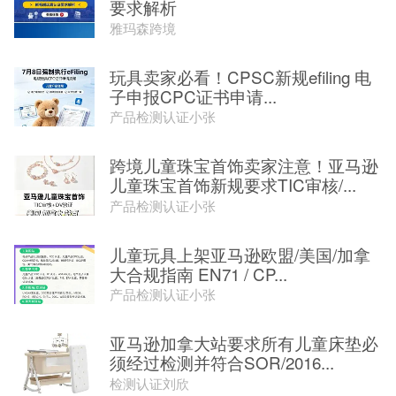
要求解析
雅玛森跨境
玩具卖家必看！CPSC新规efiling 电
子申报CPC证书申请...
产品检测认证小张
跨境儿童珠宝首饰卖家注意！亚马逊
儿童珠宝首饰新规要求TIC审核/...
产品检测认证小张
儿童玩具上架亚马逊欧盟/美国/加拿
大合规指南 EN71 / CP...
产品检测认证小张
亚马逊加拿大站要求所有儿童床垫必
须经过检测并符合SOR/2016...
检测认证刘欣