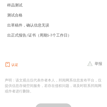
样品测试
测试合格
出草稿件，确认信息无误
出正式报告/证书（周期5-7个工作日）
举报
认证
声明：该文观点仅代表作者本人，邦阅网系信息发布平台，仅
提供信息存储空间服务，若存在侵权问题，请及时联系邦阅网
或作者进行删除。