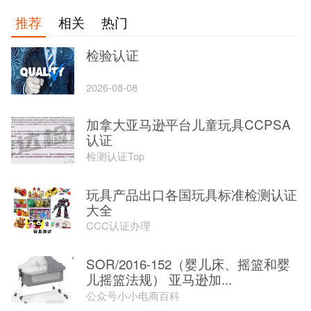
推荐
相关
热门
检验认证
2026-08-08
加拿大亚马逊平台儿童玩具CCPSA
认证
检测认证Top
玩具产品出口各国玩具标准检测认证
大全
CCC认证办理
SOR/2016-152（婴儿床、摇篮和婴
儿摇篮法规） 亚马逊加...
公众号小小电商百科