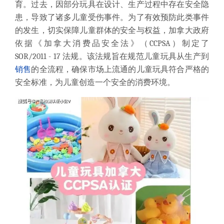
育。过去，因部分玩具在设计、生产过程中存在安全隐
患，导致了诸多儿童受伤事件。为了有效预防此类事件
的发生，切实保障儿童群体的安全与权益，加拿大政府
依据《加拿大消费品安全法》（CCPSA）制定了
SOR/2011 - 17 法规。该法规旨在规范儿童玩具从生产到
销售
的全流程，确保市场上流通的儿童玩具符合严格的
安全标准，为儿童创造一个安全的消费环境。