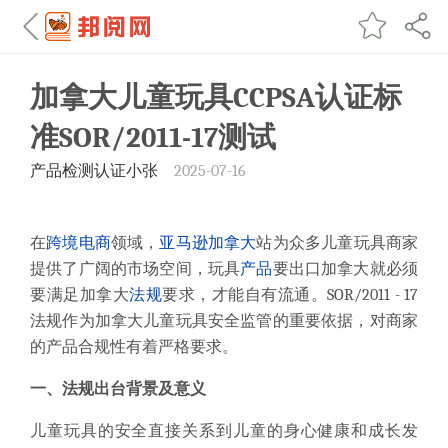
加拿大儿童玩具CCPSA认证标
准SOR/2011-17测试
产品检测认证小张
2025-07-16
在
跨境电商
领域，
亚马逊
加拿大
站为众多儿童玩具商家
提供了广阔的市场空间，玩具
产品
要出口加拿大就必须
要满足加拿大
法规
要求，才能自有流通。SOR/2011 - 17
法规作为加拿大儿童玩具安全监管的重要依据，对商家
的产品合规性有着严格要求。
一、法规出台背景及意义
儿童玩具的安全直接关系到儿童的身心健康和成长发