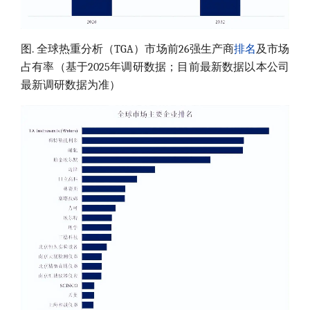
图. 全球热重分析（TGA）市场前26强生产商
排名
及市场
占有率（基于2025年调研数据；目前最新数据以本公司
最新调研数据为准）