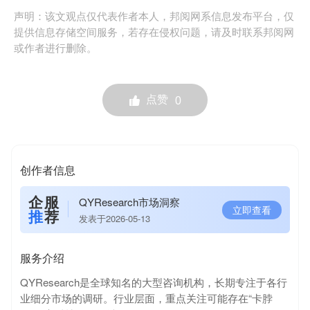
声明：该文观点仅代表作者本人，邦阅网系信息发布平台，仅
提供信息存储空间服务，若存在侵权问题，请及时联系邦阅网
或作者进行删除。
点赞
0
创作者信息
企服
QYResearch市场洞察
立即查看
推
荐
发表于2026-05-13
服务介绍
QYResearch是全球知名的大型咨询机构，长期专注于各行
业细分市场的调研。行业层面，重点关注可能存在“卡脖