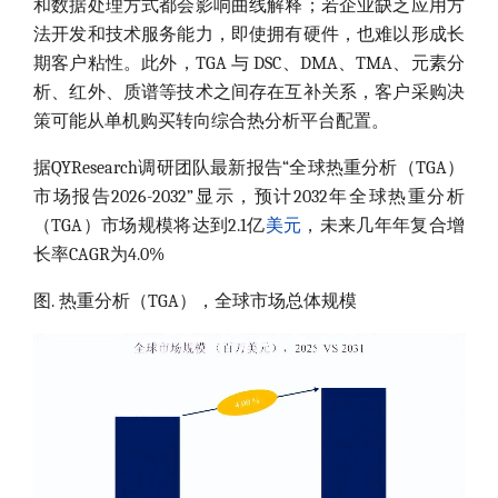
和数据处理方式都会影响曲线解释；若企业缺乏应用方
法开发和技术服务能力，即使拥有硬件，也难以形成长
期客户粘性。此外，TGA 与 DSC、DMA、TMA、元素分
析、红外、质谱等技术之间存在互补关系，客户采购决
策可能从单机购买转向综合热分析平台配置。
据QYResearch调研团队最新报告“全球热重分析（TGA）
市场报告2026-2032”显示，预计2032年全球热重分析
（TGA）市场规模将达到2.1亿
美元
，未来几年年复合增
长率CAGR为4.0%
图. 热重分析（TGA），全球市场总体规模