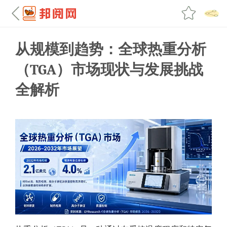
从规模到趋势：全球热重分析
（TGA）市场现状与发展挑战
全解析