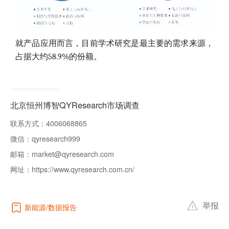
就产品应用而言，目前学术研究是最主要的需求来源，
占据大约58.9%的份额。
北京恒州博智QYResearch市场调查
联系方式：
4006068865
微信：
qyresearch999
邮箱：
market@qyresearch.com
网址：
https://www.qyresearch.com.cn/
举报
新能源
数据报告