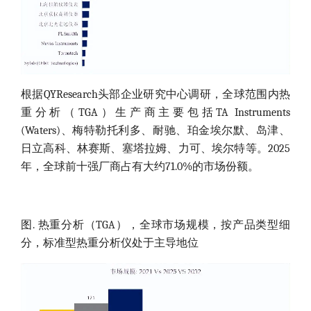
根据QYResearch头部企业研究中心调研，全球范围内热
重分析（TGA）生产商主要包括TA Instruments
(Waters)、梅特勒托利多、耐驰、珀金埃尔默、岛津、
日立高科、林赛斯、塞塔拉姆、力可、埃尔特等。2025
年，全球前十强厂商占有大约71.0%的市场份额。
图. 热重分析（TGA），全球市场规模，按产品类型细
分，标准型热重分析仪处于主导地位