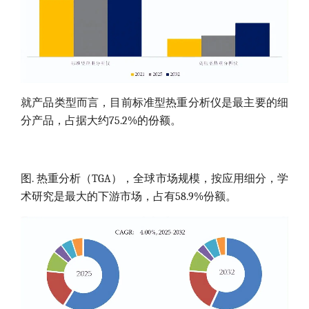
就产品类型而言，目前标准型热重分析仪是最主要的细
分产品，占据大约75.2%的份额。
图. 热重分析（TGA），全球市场规模，按应用细分，学
术研究是最大的下游市场，占有58.9%份额。