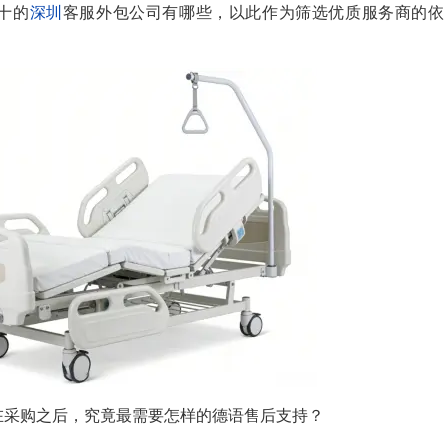
十的
深圳
客服外包公司有哪些
，以此作为筛选优质服务商的依
在采购之后，究竟最需要怎样的德语售后支持？