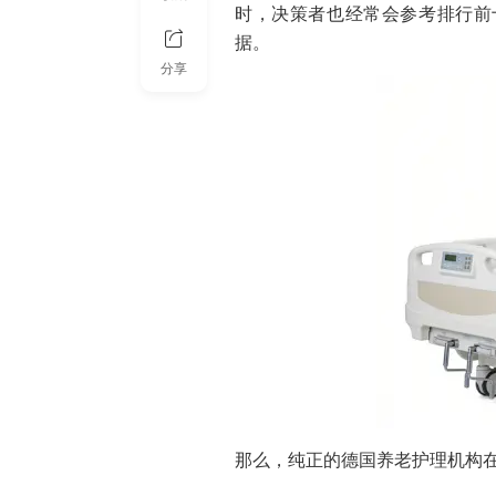
时，决策者也经常会参考
排行前
据。
分享
那么，纯正的德国养老护理机构