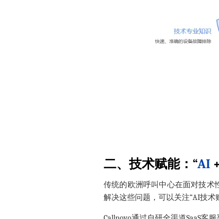
二、
技术赋能：“
AI
传统的
欧洲呼叫中心
在面对技术
解决这些问题，可以关注“AI技术
Callnovo通过自研全渠道SaaS客