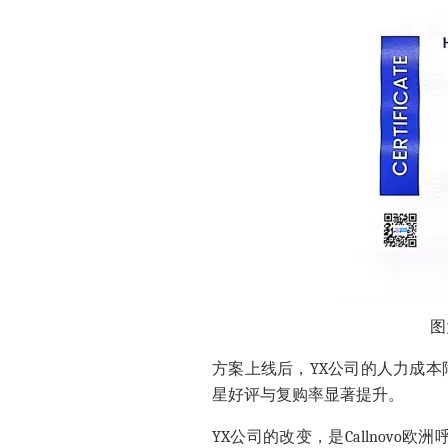
图
方案上线后，YX公司的人力成本
星好评与复购率显著提升。
YX公司的改变，是Callnovo
欧洲