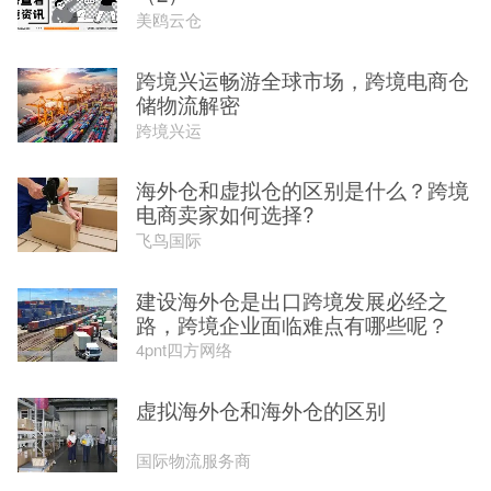
美鸥云仓
跨境兴运畅游全球市场，跨境电商仓
储物流解密
跨境兴运
海外仓和虚拟仓的区别是什么？跨境
电商卖家如何选择?
飞鸟国际
建设海外仓是出口跨境发展必经之
路，跨境企业面临难点有哪些呢？
4pnt四方网络
虚拟海外仓和海外仓的区别
国际物流服务商