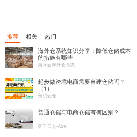
发 布
推荐
相关
热门
海外仓系统知识分享：降低仓储成本
的措施有哪些
海豚云海外仓系统
起步做跨境电商需要自建仓储吗？
（1）
美鸥云仓
普通仓储与电商仓储有何区别？
荟千云仓-Abel