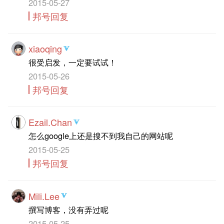
2015-05-27
邦号回复
xiaoqing
很受启发，一定要试试！
2015-05-26
邦号回复
Ezail.Chan
怎么google上还是搜不到我自己的网站呢
2015-05-25
邦号回复
Mili.Lee
撰写博客，没有弄过呢
2015-05-25