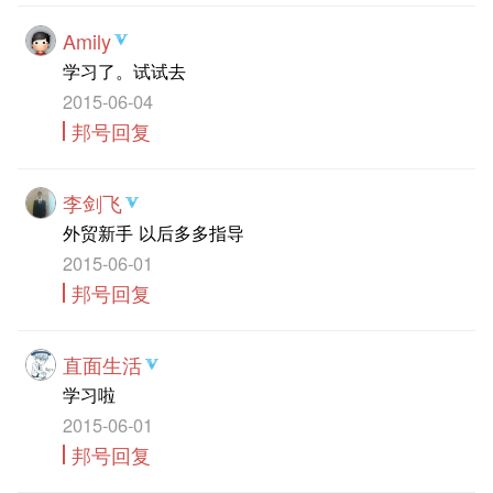
Amily
学习了。试试去
2015-06-04
邦号回复
李剑飞
外贸新手 以后多多指导
2015-06-01
邦号回复
直面生活
学习啦
2015-06-01
邦号回复