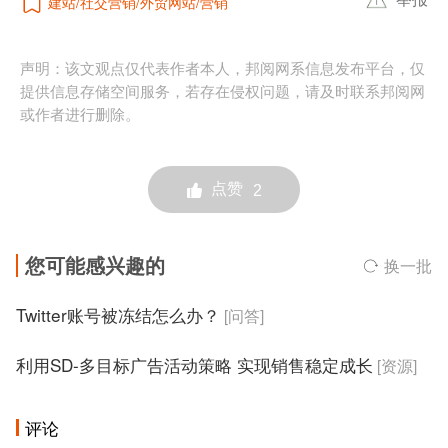
建站
社交营销
外贸网站
营销
声明：该文观点仅代表作者本人，邦阅网系信息发布平台，仅
提供信息存储空间服务，若存在侵权问题，请及时联系邦阅网
或作者进行删除。
点赞
2
您可能感兴趣的
换一批
Twitter账号被冻结怎么办？
[问答]
利用SD-多目标广告活动策略 实现销售稳定成长
[资源]
评论