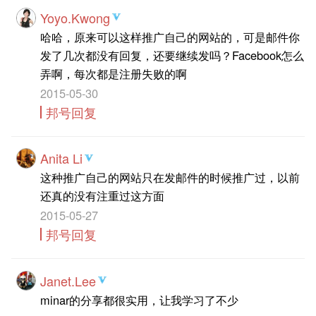
Yoyo.Kwong
哈哈，原来可以这样推广自己的网站的，可是邮件你
发了几次都没有回复，还要继续发吗？Facebook怎么
弄啊，每次都是注册失败的啊
2015-05-30
邦号回复
Anita Li
这种推广自己的网站只在发邮件的时候推广过，以前
还真的没有注重过这方面
2015-05-27
邦号回复
Janet.Lee
minar的分享都很实用，让我学习了不少