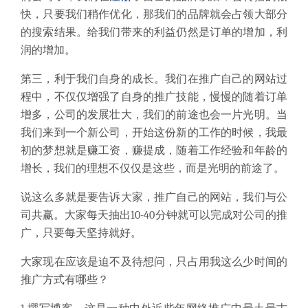
快，只要我们稍作优化，那我们的品牌就会占领大部分
的搜索结果。给我们带来的利益仍然是订单的增加，利
润的增加。
第三，利于我们自身的成长。我们在推广自己的网站过
程中，不仅仅增强了自身的推广技能，慢慢的随着订单
增多，公司的发展壮大，我们的前途也会一片光明。当
我们来到一个新公司，开始这份新的工作的时候，我最
初的梦想就是赚工资，赚提成，随着工作经验和年龄的
增长，我们的理想不仅仅是这些，而是光明的前途了。
说这么多就是要告诉大家，推广自己的网站，我们与公
司共赢。大家每天抽出
10-40
分钟就可以完成对公司的推
广，只要每天坚持就好。
大家现在应该是迫不及待想问，只占用我这么少时间的
推广方式有哪些？