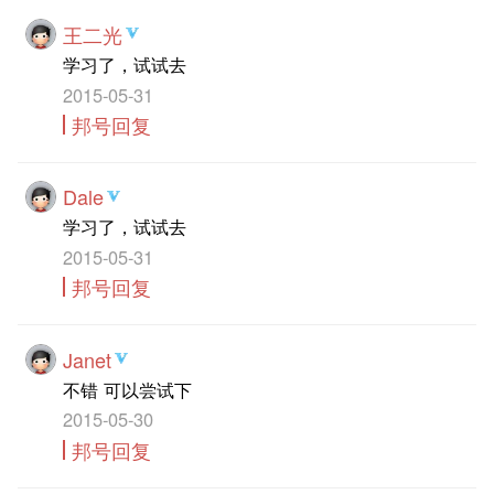
王二光
学习了，试试去
2015-05-31
邦号回复
Dale
学习了，试试去
2015-05-31
邦号回复
Janet
不错 可以尝试下
2015-05-30
邦号回复