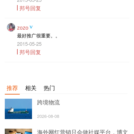
邦号回复
zozo
最好推广很重要。。
2015-05-25
邦号回复
推荐
相关
热门
跨境物流
2026-08-08
海外网红营销只会做社媒平台，博文