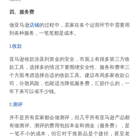
四、服务费
做亚马逊
店铺
的过程中，卖家在各个运营环节中需要用
到各种服务，一笔笔都是成本。
1.
收款
亚马逊收款涉及到资金的安全，市面上有很多第三方收
款工具，选择多的情况下要围绕安全性、服务和费率三
个方面考虑选择合适的收款工具。建议布局多家收款公
司，分散风险，也能适当降低服务费，汇损什么的，一
年下来可以省不少钱。
2.
测评
并不是所有卖家都会做测评，但几乎所有亚马逊产品都
有做测评。测评的费用包括本金和佣金（服务费），是
一笔不小的成本，但它对于推新品是个捷径，甚至老