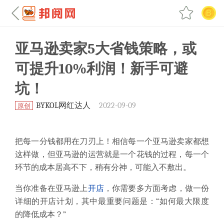
亚马逊卖家5大省钱策略，或
可提升10%利润！新手可避
坑！
BYKOL网红达人
2022-09-09
原创
把每一分钱都用在刀刃上
！相信每一个亚马逊卖家都想
这样做，但亚马逊的运营就是一个花钱的过程，每一个
环节的成本居高不下，稍有分神，可能入不敷出。
当你准备在亚马逊上
开店
，你需要多方面考虑，做一份
详细的开店计划，其中最重要问题是：
“如何最大限度
的降低成本？”