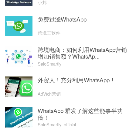
小邦
免费过滤WhatsApp
跨境王软件
跨境电商：如何利用WhatsApp营销
增加销售额？WhatsAp...
SaleSmartly
外贸人！充分利用WhatsApp！
AdVich营销
WhatsApp 群发了解这些能事半功
倍！
SaleSmartly_official