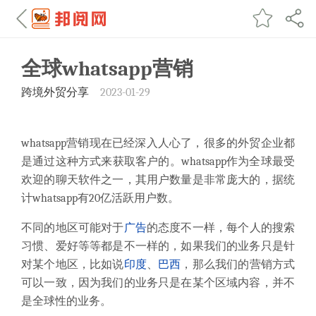
全球whatsapp营销
跨境外贸分享
2023-01-29
whatsapp营销现在已经深入人心了，很多的外贸企业都
是通过这种方式来获取客户的。whatsapp作为全球最受
欢迎的聊天软件之一，其用户数量是非常庞大的，据统
计whatsapp有20亿活跃用户数。
不同的地区可能对于
广告
的态度不一样，每个人的搜索
习惯、爱好等等都是不一样的，如果我们的业务只是针
对某个地区，比如说
印度
、
巴西
，那么我们的营销方式
可以一致，因为我们的业务只是在某个区域内容，并不
是全球性的业务。