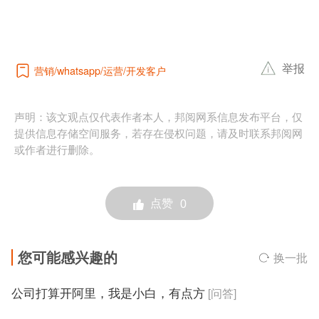
举报
营销
运营
开发客户
whatsapp
声明：该文观点仅代表作者本人，邦阅网系信息发布平台，仅
提供信息存储空间服务，若存在侵权问题，请及时联系邦阅网
或作者进行删除。
点赞
0
您可能感兴趣的
换一批
公司打算开阿里，我是小白，有点方
[问答]