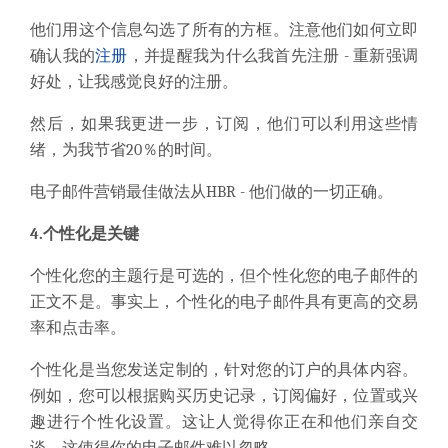
他们用这个信息勾选了所有的方框。注意他们如何立即
确认我的
注册
，并提醒我为什么我首先注册 - 重新强调
好处，让我感觉良好的注册。
然后，如果我更进一步，订阅，他们可以利用这些情
绪，为我节省20％的时间。
电子邮件营销最佳做法从HBR - 他们做的一切正确。
4.个性化是关键
个性化您的主题行是可选的，但个性化您的电子邮件的
正文不是。事实上，个性化的电子邮件具有更高的交易
率和点击率。
个性化是当您发送定制的，针对您的订户的具体内容。
例如，您可以根据购买历史记录，订阅偏好，位置或兴
趣进行个性化设置。这让人觉得你正在和他们亲自交
谈，这使得你的电子邮件难以忽略。