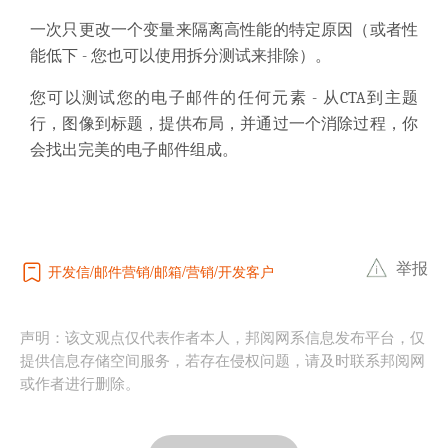
一次只更改一个变量来隔离高性能的特定原因（或者性
能低下 - 您也可以使用拆分测试来排除）。
您可以测试您的电子邮件的任何元素 - 从CTA到主题
行，图像到标题，提供布局，并通过一个消除过程，你
会找出完美的电子邮件组成。
举报
开发信
邮件营销
邮箱
营销
开发客户
声明：该文观点仅代表作者本人，邦阅网系信息发布平台，仅
提供信息存储空间服务，若存在侵权问题，请及时联系邦阅网
或作者进行删除。