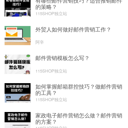
有哪些邮件营销技巧？适合推销邮件
的策略？
115SHOP独立站
外贸人如何做好邮件营销工作？
阿辛
邮件营销模板怎么写？
115SHOP独立站
如何掌握邮箱群控技巧？做邮件营销
的工具？
115SHOP独立站
家政电子邮件营销怎么做？邮件营销
的方案？
115SHOP独立站