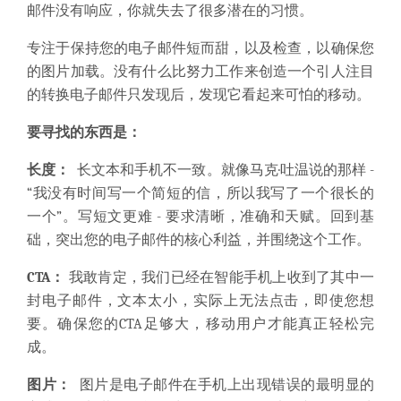
邮件没有响应，你就失去了很多潜在的习惯。
专注于保持您的电子邮件短而甜，以及检查，以确保您
的图片加载。没有什么比努力工作来创造一个引人注目
的转换电子邮件只发现后，发现它看起来可怕的移动。
要寻找的东西是：
长度：
长文本和手机不一致。就像马克·吐温说的那样 -
“我没有时间写一个简短的信，所以我写了一个很长的
一个”。写短文更难 - 要求清晰，准确和天赋。回到基
础，突出您的电子邮件的核心利益，并围绕这个工作。
CTA：
我敢肯定，我们已经在智能手机上收到了其中一
封电子邮件，文本太小，实际上无法点击，即使您想
要。确保您的CTA足够大，移动用户才能真正轻松完
成。
图片：
图片是电子邮件在手机上出现错误的最明显的