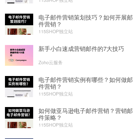
电子邮件营销策划技巧？如何开展邮
件营销？
115SHOP独立站
新手小白速成营销邮件的7大技巧
Zoho云服务
电子邮件营销实例有哪些？如何做邮
件营销？
115SHOP独立站
如何做亚马逊电子邮件营销？营销邮
件策略？
115SHOP独立站