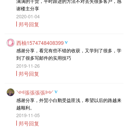
满满的干货，平时跟进的方法不对丢失很多客户，感
谢楼主分享
2020-01-04
邦号回复
西柚1574748408399
感谢分享，看完有些不错的收获，又学到了很多，学
到了很多写邮件的实用技巧
2019-11-26
邦号回复
༺張張張張༻
感谢分享，外贸小白鹅受益匪浅，希望以后的路越来
越顺利。
2019-11-05
邦号回复