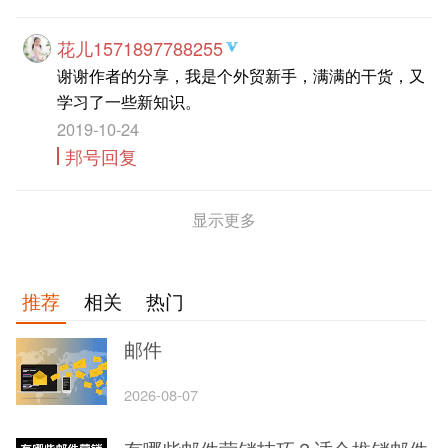
花儿1571897788255
谢谢作者的分享，我是个外贸新手，满满的干货，又
学习了一些新知识。
2019-10-24
邦号回复
显示更多
推荐
相关
热门
邮件
2026-08-07