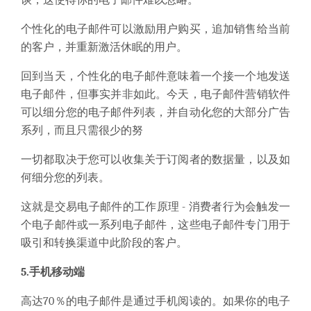
个性化的电子邮件可以激励用户购买，追加销售给当前
的客户，并重新激活休眠的用户。
回到当天，个性化的电子邮件意味着一个接一个地发送
电子邮件，但事实并非如此。今天，电子邮件营销软件
可以细分您的电子邮件列表，并自动化您的大部分广告
系列，而且只需很少的努
一切都取决于您可以收集关于订阅者的数据量，以及如
何细分您的列表。
这就是交易电子邮件的工作原理 - 消费者行为会触发一
个电子邮件或一系列电子邮件，这些电子邮件专门用于
吸引和转换渠道中此阶段的客户。
5.手机移动端
高达70％的电子邮件是通过手机阅读的。如果你的电子