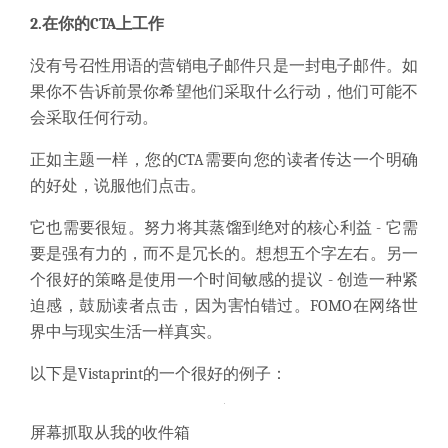
2.在你的CTA上工作
没有号召性用语的营销电子邮件只是一封电子邮件。如
果你不告诉前景你希望他们采取什么行动，他们可能不
会采取任何行动。
正如主题一样，您的CTA需要向您的读者传达一个明确
的好处，说服他们点击。
它也需要很短。努力将其蒸馏到绝对的核心利益 - 它需
要是强有力的，而不是冗长的。想想五个字左右。另一
个很好的策略是使用一个时间敏感的提议 - 创造一种紧
迫感，鼓励读者点击，因为害怕错过。FOMO在网络世
界中与现实生活一样真实。
以下是Vistaprint的一个很好的例子：
屏幕抓取从我的收件箱