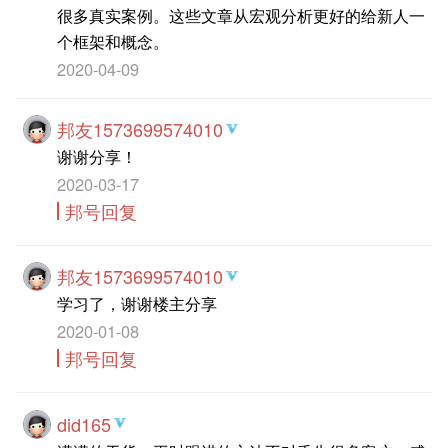
很多真实案例。这些文章从宏观分析更好的给新人一
个框架和概念。
2020-04-09
邦友1573699574010
谢谢分享！
2020-03-17
邦号回复
邦友1573699574010
学习了，谢谢楼主分享
2020-01-08
邦号回复
did165