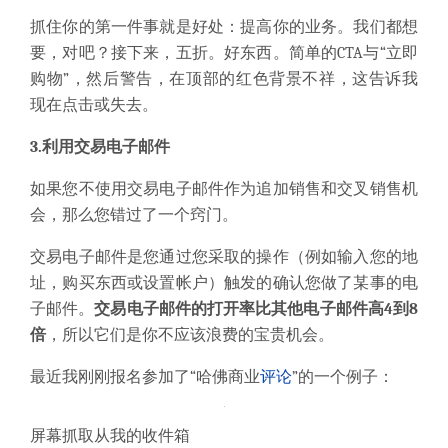
抓住你的第一件事就是好处：提高你的业务。我们都想
要，对吧？接下来，五折。好东西。简单的CTA与“立即
购物”，然后警告，在顶部的红色背景不祥，这告诉我
现在点击或失去。
3.利用交易电子邮件
如果您不使用交易电子邮件作为追加销售和交叉销售机
会，那么您错过了一个窍门。
交易电子邮件是您通过您采取的操作（例如输入您的地
址，购买东西或设置帐户）触发的确认您做了某事的电
子邮件。
交易电子邮件的打开率比其他电子邮件高4到8
倍
，所以它们是你不应该浪费的宝贵机会。
最近我刚刚报名参加了“哈佛商业
评论
”的一个例子：
屏幕抓取从我的收件箱