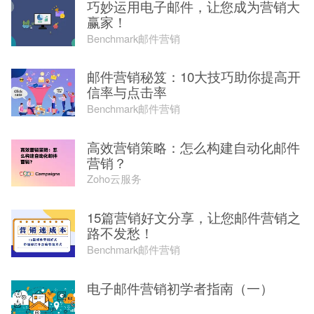
巧妙运用电子邮件，让您成为营销大
赢家！
Benchmark邮件营销
邮件营销秘笈：10大技巧助你提高开
信率与点击率
Benchmark邮件营销
高效营销策略：怎么构建自动化邮件
营销？
Zoho云服务
15篇营销好文分享，让您邮件营销之
路不发愁！
Benchmark邮件营销
电子邮件营销初学者指南（一）