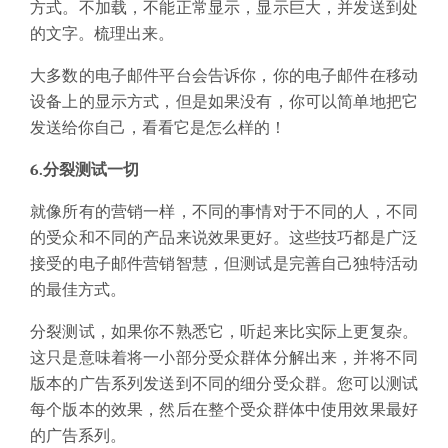
方式。不加载，不能正常显示，显示巨大，并发送到处
的文字。梳理出来。
大多数的电子邮件平台会告诉你，你的电子邮件在移动
设备上的显示方式，但是如果没有，你可以简单地把它
发送给你自己，看看它是怎么样的！
6.分裂测试一切
就像所有的营销一样，不同的事情对于不同的人，不同
的受众和不同的产品来说效果更好。这些技巧都是广泛
接受的电子邮件营销智慧，但测试是完善自己独特活动
的最佳方式。
分裂测试，如果你不熟悉它，听起来比实际上更复杂。
这只是意味着将一小部分受众群体分解出来，并将不同
版本的广告系列发送到不同的细分受众群。您可以测试
每个版本的效果，然后在整个受众群体中使用效果最好
的广告系列。