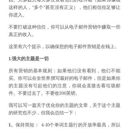
这样的人，“多个”甚至没有正义），他们相信你足够让
你进入。
不要打破这种信任，你可以从电子邮件营销中赚取一些
真正的收入。
这里有六个提示，以确保您的电子邮件营销是在钱上。
1.强大的主题是一切
所有营销的基本规则：如果他们没有看到，他们不能
买。你可以在全世界撰写最好的电子邮件，但是如果你
的主题没有引起他们的注意，你就会直接去看垃圾邮
件。不要过去了。不要收200英镑。
我可以写一篇关于优化你的主题的文章，关于这个主题
的研究也不少，但我会总结一下：
1、
保持简短： 6-10个单词主题行的开放率最高，所以