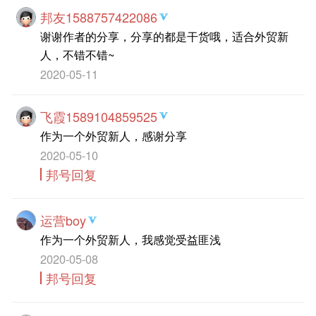
邦友1588757422086
谢谢作者的分享，分享的都是干货哦，适合外贸新
人，不错不错~
2020-05-11
飞霞1589104859525
作为一个外贸新人，感谢分享
2020-05-10
邦号回复
运营boy
作为一个外贸新人，我感觉受益匪浅
2020-05-08
邦号回复