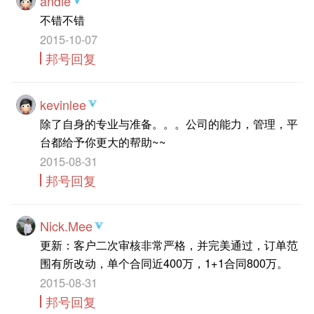
andie
不错不错
2015-10-07
邦号回复
kevinlee
除了自身的专业与准备。。。公司的能力，管理，平
台都给予你更大的帮助~~
2015-08-31
邦号回复
Nick.Mee
更新：客户二次审核非常严格，并完美通过，订单范
围有所改动，单个合同近400万，1+1合同800万。
2015-08-31
邦号回复