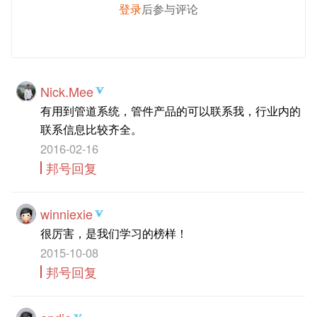
登录
后参与评论
发 布
Nick.Mee
有用到管道系统，管件产品的可以联系我，行业内的
联系信息比较齐全。
2016-02-16
邦号回复
winniexie
很厉害，是我们学习的榜样！
2015-10-08
邦号回复