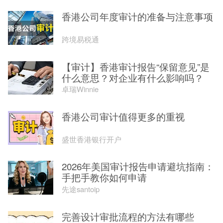
香港公司年度审计的准备与注意事项
跨境易税通
【审计】香港审计报告“保留意见”是
什么意思？对企业有什么影响吗？
卓瑞Winnie
香港公司审计值得更多的重视
盛世香港银行开户
2026年美国审计报告申请避坑指南：
手把手教你如何申请
先途santoip
完善设计审批流程的方法有哪些