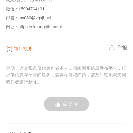
微信：
15994764191
邮箱：
ms030@zgxjt.net
网址：
https://simengqifu.com/
举报
审计
税务
声明：该文观点仅代表作者本人，邦阅网系信息发布平台，仅
提供信息存储空间服务，若存在侵权问题，请及时联系邦阅网
或作者进行删除。
点赞
0