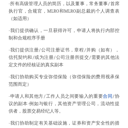
-所有高级管理人员的简历，以及董事，常务董事/首席
执行官，合规官，MLRO和MLRO副总裁的个人调查表
（如适用）
-我们提供确认，一旦获得许可，申请人将执行内部控
制和合规程序手册
-我们提供注册/公司注册证书，章程/并购（如有），
信托契约和/或为注册/公司注册所提交/需要的其他法
定文件的经核证的真实副本
-我们协助购买专业弥偿保险（弥偿保险的费用视承保
范围而定）
-申请人和其他方/工作人员之间要输入的重要
合同
/协
议的副本-例如与银行，其他资产管理公司，流动性提
供者，股票交易经纪人等。
-我们协助制定有关基础设施，证券和资产安全性的措