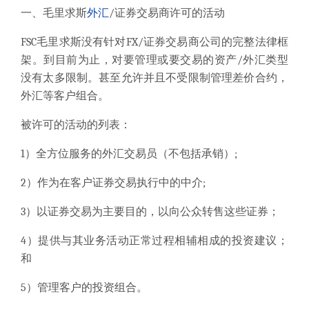
一、毛里求斯
外汇
/证券交易商许可的活动
FSC毛里求斯没有针对FX/证券交易商公司的完整法律框
架。到目前为止，对要管理或要交易的资产/外汇类型
没有太多限制。甚至允许并且不受限制管理差价合约，
外汇等客户组合。
被许可的活动的列表：
1）全方位服务的外汇交易员（不包括承销）;
2）作为在客户证券交易执行中的中介;
3）以证券交易为主要目的，以向公众转售这些证券；
4）提供与其业务活动正常过程相辅相成的投资建议；
和
5）管理客户的投资组合。