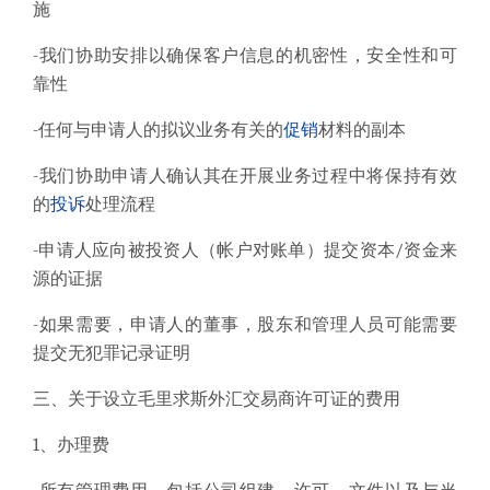
施
-我们协助安排以确保客户信息的机密性，安全性和可
靠性
-任何与申请人的拟议业务有关的
促销
材料的副本
-我们协助申请人确认其在开展业务过程中将保持有效
的
投诉
处理流程
-申请人应向被投资人（帐户对账单）提交资本/资金来
源的证据
-如果需要，申请人的董事，股东和管理人员可能需要
提交无犯罪记录证明
三、关于设立毛里求斯外汇交易商许可证的费用
1、办理费