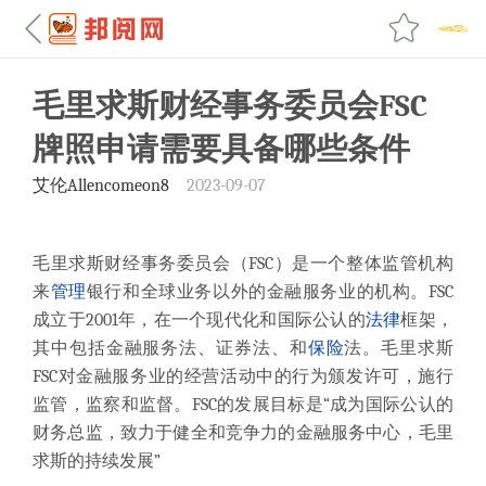
毛里求斯财经事务委员会FSC
牌照申请需要具备哪些条件
艾伦Allencomeon8
2023-09-07
毛里求斯财经事务委员会（FSC）是一个整体监管机构
来
管理
银行和全球业务以外的金融服务业的机构。FSC
成立于2001年，在一个现代化和国际公认的
法律
框架，
其中包括金融服务法、证券法、和
保险
法。毛里求斯
FSC对金融服务业的经营活动中的行为颁发许可，施行
监管，监察和监督。FSC的发展目标是“成为国际公认的
财务总监，致力于健全和竞争力的金融服务中心，毛里
求斯的持续发展”