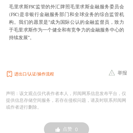
毛里求斯FSC监管的外汇牌照毛里求斯金融服务委员会
(FSC)是非银行金融服务部门和全球业务的综合监管机
构。我们的愿景是“成为国际公认的金融监督员，致力
于毛里求斯作为一个健全和有竞争力的金融服务中心的
持续发展”。
举报
进出口
认证
操作流程
声明：该文观点仅代表作者本人，邦阅网系信息发布平台，仅
提供信息存储空间服务，若存在侵权问题，请及时联系邦阅网
或作者进行删除。
点赞
0