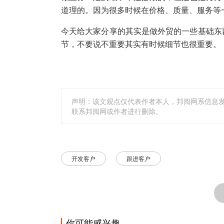
道理的。因为很多时候在价格、质量、服务等
今天给大家分享的其实是做外贸的一些基础东
节，不要说不重要其实有时候细节也很重要。
声明：该文观点仅代表作者本人，邦阅网系信息
联系邦阅网或作者进行删除。
开发客户
跟进客户
你可能感兴趣