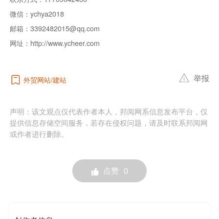
微信：
ychya2018
邮箱：
3392482015@qq.com
网址：
http://www.ycheer.com
举报
外贸网站
建站
声明：该文观点仅代表作者本人，邦阅网系信息发布平台，仅
提供信息存储空间服务，若存在侵权问题，请及时联系邦阅网
或作者进行删除。
点赞
0