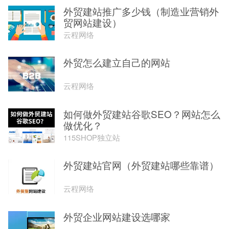
外贸建站推广多少钱（制造业营销外
贸网站建设）
云程网络
外贸怎么建立自己的网站
云程网络
如何做外贸建站谷歌SEO？网站怎么
做优化？
115SHOP独立站
外贸建站官网（外贸建站哪些靠谱）
云程网络
外贸企业网站建设选哪家