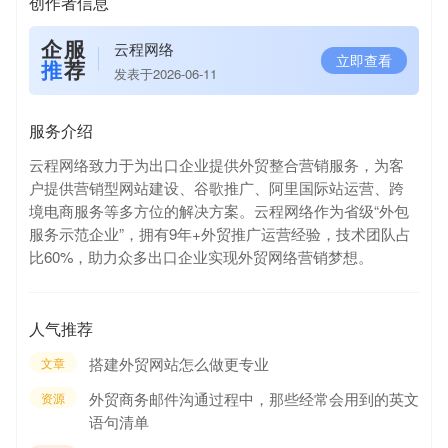
创作者信息
企服
云程网络
立即查看
推
荐
发表于2026-06-11
服务介绍
云程网络致力于为出口企业提供外贸整合营销服务，为客
户提供营销型网站建设、谷歌推广、阿里国际站运营、跨
境电商服务等多方位的解决方案。云程网络作为省级“外包
服务示范企业”，拥有9年+外贸推广运营经验，技术团队占
比60%，助力众多出口企业实现外贸网络营销梦想。
人气推荐
搭建外贸网站怎么做更专业
文章
外贸商务邮件沟通过程中，那些经常会用到的英文
资源
语句清单