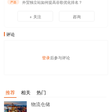
外贸独立站如何提高谷歌优化排名？
严选
+ 关注
咨询
评论
登录
后参与评论
发 布
推荐
相关
热门
物流仓储