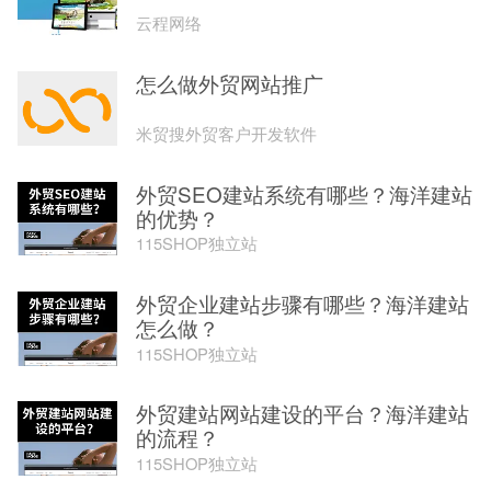
云程网络
怎么做外贸网站推广
米贸搜外贸客户开发软件
外贸SEO建站系统有哪些？海洋建站
的优势？
115SHOP独立站
外贸企业建站步骤有哪些？海洋建站
怎么做？
115SHOP独立站
外贸建站网站建设的平台？海洋建站
的流程？
115SHOP独立站