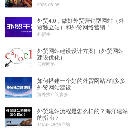
2026-08-08
外贸4.0，做好外贸营销型网站（外
贸独立站）和外贸网络营销！
外贸牛
外贸网站建设设计方案|（外贸网站
建设优化）
云程网络
如何搭建一个好的外贸网站?询多多
外贸网站建设
海外推广询多多
外贸建站流程是怎么样的？海洋建站
的指南？
115SHOP独立站