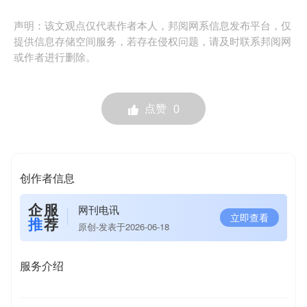
声明：该文观点仅代表作者本人，邦阅网系信息发布平台，仅
提供信息存储空间服务，若存在侵权问题，请及时联系邦阅网
或作者进行删除。
点赞
0
创作者信息
企服
网刊电讯
立即查看
推
荐
原创-发表于2026-06-18
服务介绍