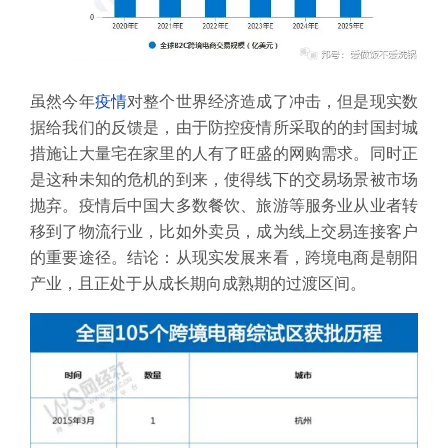
虽然今年
疫情
对整个世界经济造成了冲击，但是现实数
据给我们的反馈是，由于防控疫情所采取的的封国封城
措施让大量宅在家里的人有了旺盛的网购需求。同时正
是这种未知的危机的到来，使得线下的交易场景被市场
抛弃。疫情后中国大多数餐饮、旅游等服务业从业者转
移到了物流行业，比如外卖员，成为线上交易连接客户
的重要途径。结论：从现实发展来看，跨境电商是朝阳
产业，且正处于从成长期向成熟期的过渡区间。