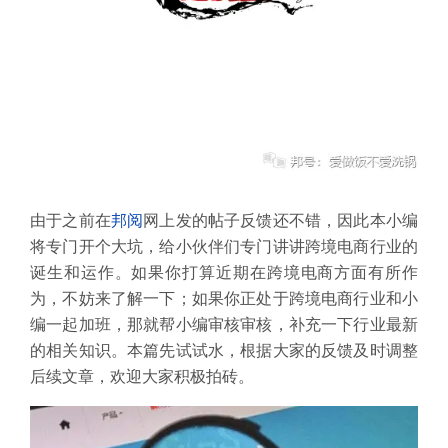
由于之前在
邦阅
网上发的帖子反馈还不错，因此本小编
将专门开个大坑，给小伙伴们专门讲讲跨境电商行业的
诞生和运作。如果你打算近期在跨境电商方面有所作
为，不妨来了解一下；如果你正处于跨境电商行业和小
编一起加班，那就帮小编审核审核，补充一下行业最新
的相关知识。本篇先试试水，根据大家的反馈及时调整
后续文章，欢迎大家积极拍砖。