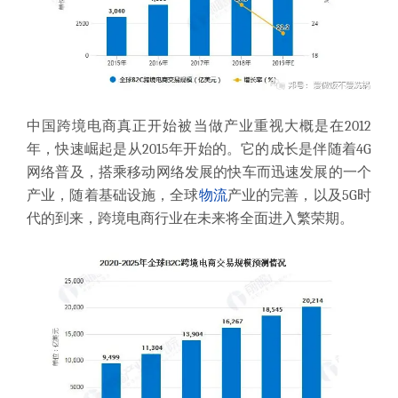
中国跨境电商真正开始被当做产业重视大概是在2012
年，快速崛起是从2015年开始的。它的成长是伴随着4G
网络普及，搭乘移动网络发展的快车而迅速发展的一个
产业，随着基础设施，全球
物流
产业的完善，以及5G时
代的到来，跨境电商行业在未来将全面进入繁荣期。