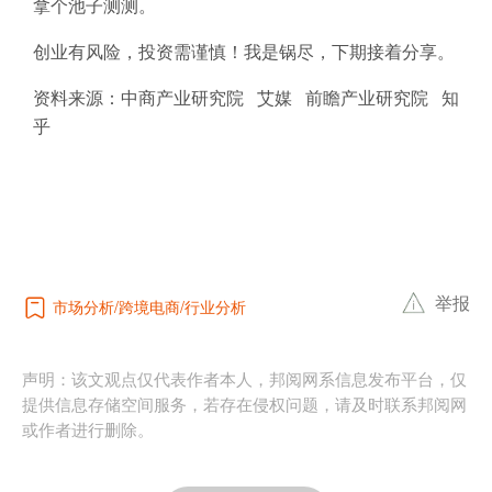
拿个池子测测。
创业有风险，投资需谨慎！我是锅尽，下期接着分享。
资料来源：中商产业研究院 艾媒 前瞻产业研究院 知
乎
举报
市场分析
跨境电商
行业分析
声明：该文观点仅代表作者本人，邦阅网系信息发布平台，仅
提供信息存储空间服务，若存在侵权问题，请及时联系邦阅网
或作者进行删除。