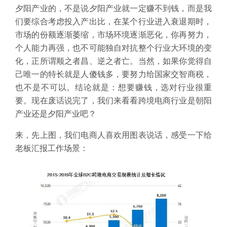
夕阳产业的，不是说夕阳产业就一定赚不到钱，而是我
们要综合考虑投入产出比，在某个行业进入衰退期时，
市场的份额逐渐萎缩，市场环境逐渐恶化，你再努力，
个人能力再强，也不可能独自对抗整个行业大环境的变
化，正所谓顺之者昌、逆之者亡。当然，如果你觉得自
己唯一的特长就是人傻钱多，要努力给国家交智商税，
也不是不可以。结论就是：想要赚钱，选对行业很重
要。现在废话说完了，我们来看看跨境电商行业是朝阳
产业还是夕阳产业吧？
来，先上图，我们电商人喜欢用图表说话，感受一下给
老板汇报工作场景：