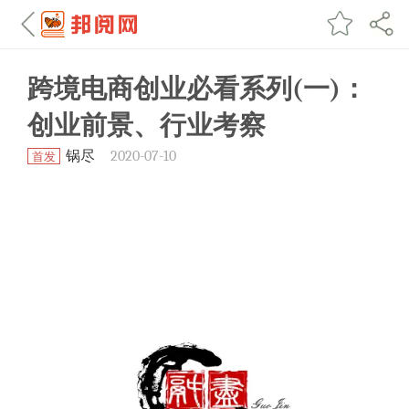
跨境电商创业必看系列(一)：
创业前景、行业考察
锅尽
2020-07-10
首发