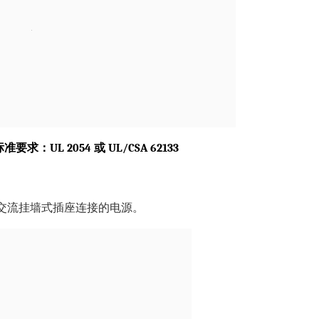
标准要求：UL 2054 或 UL/CSA 62133
交流挂墙式插座连接的电源。