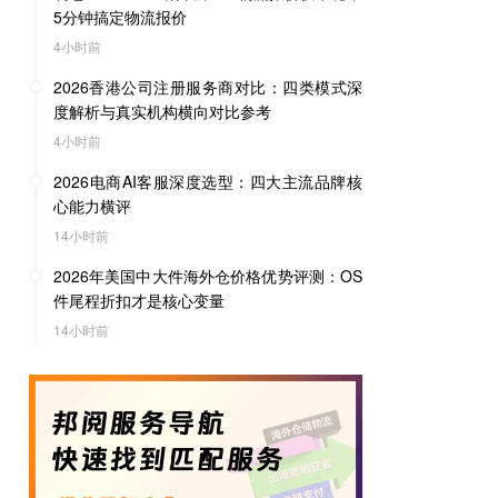
5分钟搞定物流报价
4小时前
2026香港公司注册服务商对比：四类模式深
度解析与真实机构横向对比参考
4小时前
2026电商AI客服深度选型：四大主流品牌核
心能力横评
14小时前
2026年美国中大件海外仓价格优势评测：OS
件尾程折扣才是核心变量
14小时前