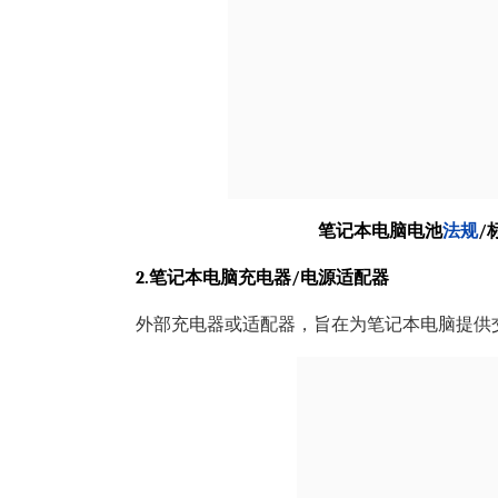
笔记本电脑电池
法规
/
2.笔记本电脑充电器/电源适配器
外部充电器或适配器，旨在为笔记本电脑提供