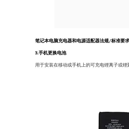
笔记本电脑充电器和电源适配器法规/标准要求：UL/CSA
3.手机更换电池
用于安装在移动或手机上的可充电锂离子或锂