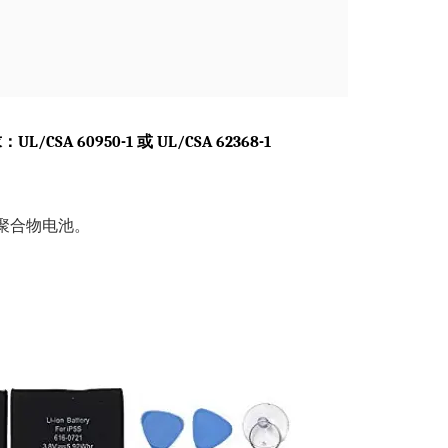
 60950-1 或 UL/CSA 62368-1
聚合物电池。