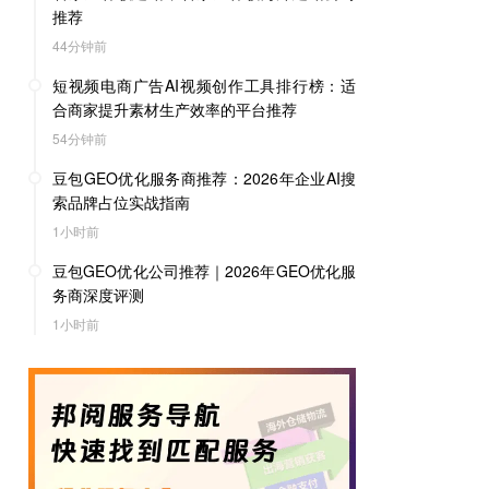
推荐
44分钟前
短视频电商广告AI视频创作工具排行榜：适
合商家提升素材生产效率的平台推荐
54分钟前
豆包GEO优化服务商推荐：2026年企业AI搜
索品牌占位实战指南
1小时前
豆包GEO优化公司推荐｜2026年GEO优化服
务商深度评测
1小时前