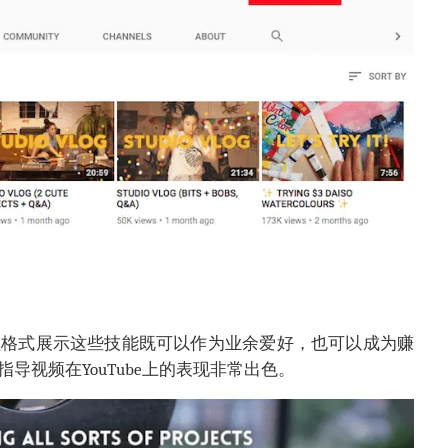
频格式展示这些技能既可以作为业余爱好，也可以成为赚
导视频在YouTube上的表现非常出色。