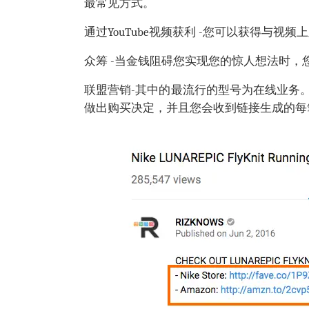
最常见方式。
通过YouTube视频获利 -您可以获得与视频
众筹 -当金钱阻碍您实现您的惊人想法时，您
联盟营销-其中的最流行的型号为在线业务
做出购买决定，并且您会收到链接生成的每