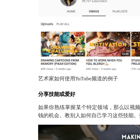
艺术家如何使用YuTube频道的例子
分享技能或爱好
如果你熟练掌握某个特定领域，那么以视
钱的机会。教别人如何自己学习这些技能。指