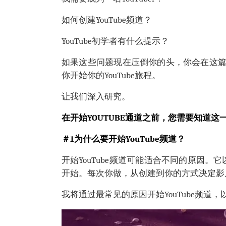
如何创建YouTube频道？
YouTube初学者有什么提示？
如果这些问题现在压倒你的头，你会在这
你开始你的YouTube旅程。
让我们深入研究。
在开始YOUTUBE通道之前，您需要知道这
＃1为什么要开始YouTube频道？
开始YouTube频道可能适合不同的原因。它
开始。每次你做，从创建到你的方式决定影
我将通过最常见的原因开始YouTube频道，