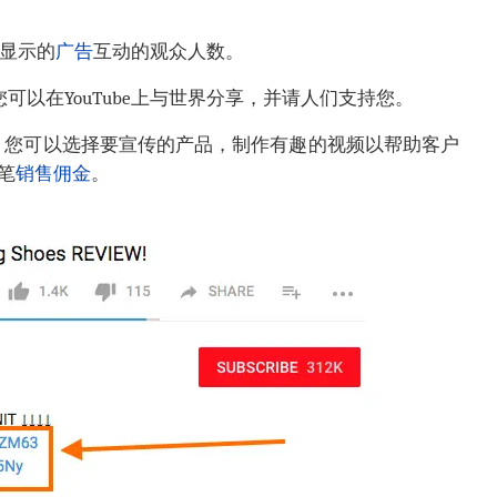
上显示的
广告
互动的观众人数。
可以在YouTube上与世界分享，并请人们支持您。
。您可以选择要宣传的产品，制作有趣的视频以帮助客户
笔
销售
佣金
。