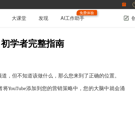
免费体验
大课堂
发现
AI工作助手
 - 初学者完整指南
be频道，但不知道该做什么，那么您来到了正确的位置。
者将YouTube添加到您的营销策略中，您的大脑中就会涌