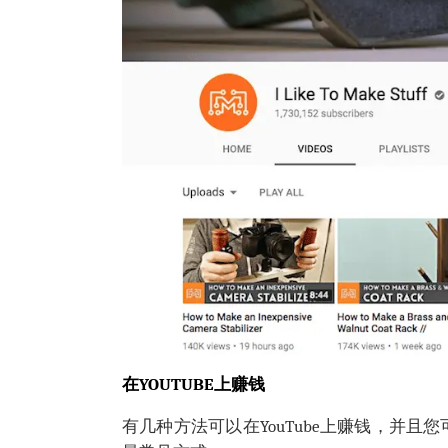
在YOUTUBE上赚钱
有几种方法可以在YouTube上赚钱，并且您