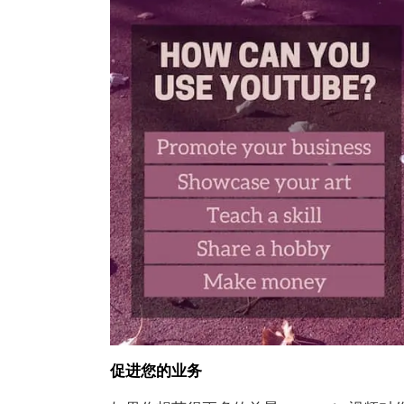
促进您的业务