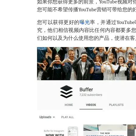
如果你想获得更多的前景，YouTube视
您可能不希望传播YouTube营销可带给您的
您可以获得更好的
曝光
率，并通过YouTu
究，他们相信视频内容比任何内容都要多
们如何以及为什么使用您的产品，使潜在客