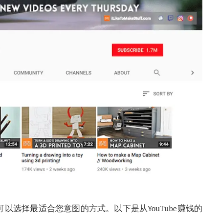
可以选择最适合您意图的方式。以下是从YouTube赚钱的