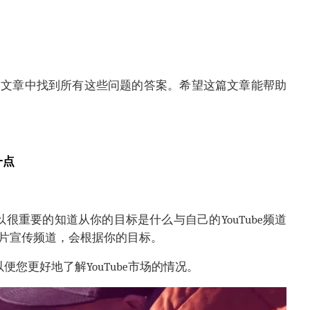
篇文章中找到所有这些问题的答案。希望这篇文章能帮助
一点
以很重要的知道从你的目标是什么与自己的YouTube频道
片宣传频道，会根据你的目标。
以便您更好地了解YouTube市场的情况。