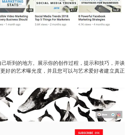
以让自己听到的地方。展示你的创作过程，提示和技巧，并谈
得更好的艺术曝光度，并且您可以与艺术爱好者建立真正