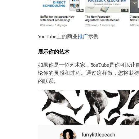
YouTube上的商业
推广
示例
展示你的艺术
如果你是一位艺术家，YouTube是你可
论你的灵感和过程。通过这样做，您将获
的联系。