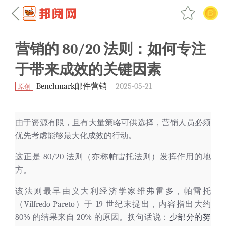
营销的 80/20 法则：如何专注
于带来成效的关键因素
Benchmark邮件营销
2025-05-21
原创
由于资源有限，且有大量策略可供选择，营销人员必须
优先考虑能够最大化成效的行动。
这正是 80/20 法则（亦称
帕雷托法则
）发挥作用的地
方。
该法则最早由义大利经济学家维弗雷多，帕雷托
（Vilfredo Pareto）于 19 世纪末提出，内容指出大约
80% 的结果来自 20% 的原因。换句话说：
少部分的努