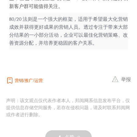
新客户群可能值得关注。
80/20 法则是一个强大的框架，适用于希望最大化营销
成效并获得更好成果的营销人员。透过专注于带来大部
分结果的一小部分活动，企业可以最佳化营销策略、改
善资源分配，并培养更稳固的客户关系。
举报
营销
推广
运营
声明：该文观点仅代表作者本人，邦阅网系信息发布平台，仅
提供信息存储空间服务，若存在侵权问题，请及时联系邦阅网
或作者进行删除。