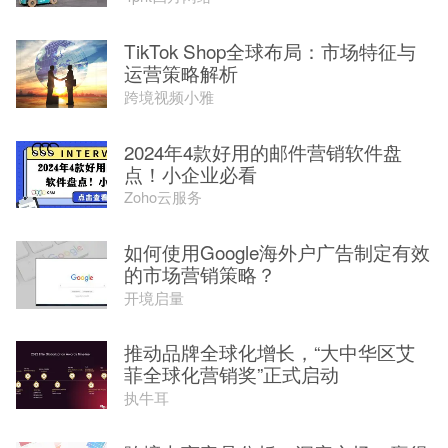
TikTok Shop全球布局：市场特征与
运营策略解析
跨境视频小雅
2024年4款好用的邮件营销软件盘
点！小企业必看
Zoho云服务
如何使用Google海外户广告制定有效
的市场营销策略？
开境启量
推动品牌全球化增长，“大中华区艾
菲全球化营销奖”正式启动
执牛耳