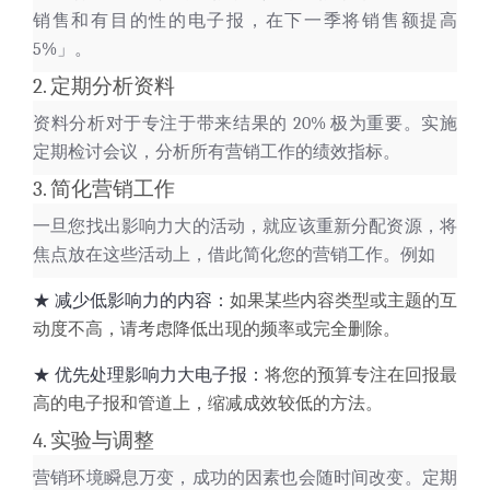
销售和有目的性的电子报，在下一季将销售额提高
5%」。
2. 定期分析资料
资料分析
对于专注于带来结果的 20% 极为重要。实施
定期检讨会议，分析所有营销工作的绩效指标。
3. 简化营销工作
一旦您找出影响力大的活动，就应该重新分配资源，将
焦点放在这些活动上，借此简化您的营销工作。例如
★
减少低影响力的内容：
如果某些内容类型或主题的互
动度不高，请考虑降低出现的频率或完全删除。
★
优先处理影响力大电子报：
将您的预算专注在回报最
高的电子报和管道上，缩减成效较低的方法。
4. 实验与调整
营销环境瞬息万变，成功的因素也会随时间改变。定期