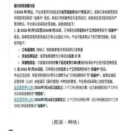
（图源：网络）