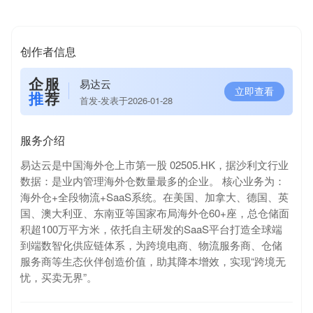
创作者信息
企服
易达云
立即查看
推
荐
首发-发表于2026-01-28
服务介绍
易达云是中国海外仓上市第一股 02505.HK，据沙利文行业
数据：是业内管理海外仓数量最多的企业。 核心业务为：
海外仓+全段物流+SaaS系统。在美国、加拿大、德国、英
国、澳大利亚、东南亚等国家布局海外仓60+座，总仓储面
积超100万平方米，依托自主研发的SaaS平台打造全球端
到端数智化供应链体系，为跨境电商、物流服务商、仓储
服务商等生态伙伴创造价值，助其降本增效，实现“跨境无
忧，买卖无界”。