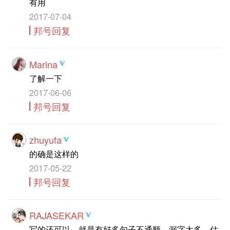
有用
2017-07-04
邦号回复
Marina
了解一下
2017-06-06
邦号回复
zhuyufa
的确是这样的
2017-05-22
邦号回复
RAJASEKAR
写的还可以，就是有好多句子不通顺，漏字太多，估