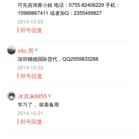
可先咨询黄小姐 电话：0755-82406229 手机：
15989867411 或者加Q：2355499827
2014-10-25
邦号回复
vito.周
深圳穗德国际货代，QQ2959833288
2014-10-23
邦号回复
冰淇淋8855
学习了， 留着备用
2014-10-21
邦号回复