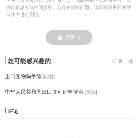
提供信息存储空间服务，若存在侵权问题，请及时联系邦阅网
或作者进行删除。
点赞
1
您可能感兴趣的
换一批
进口宠物狗手续
[问答]
中华人民共和国出口许可证申请表
[资源]
评论