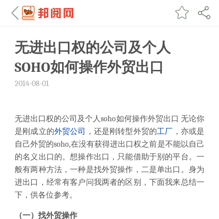
无进出口权的公司及个人
SOHO如何操作外贸出口
2014-08-01
无进出口权的公司及个人soho如何操作外贸出口 无论你
是刚成立的
外贸公司
，还是刚转型外贸的
工厂
，亦或是
自己外贸的soho,在没有获得进出口权之前是不能以自己
的名义出口的。想操作出口，只能借助于别的平台。一
般有两种方法，一种是找外贸操作，二是单出口。身为
进出口，经常有客户问我两者的区别，下面我来总结一
下，供各位参考。
（一）找外贸操作