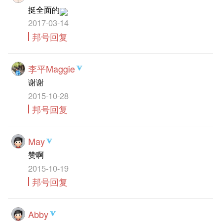
挺全面的
2017-03-14
邦号回复
李平Maggie
谢谢
2015-10-28
邦号回复
May
赞啊
2015-10-19
邦号回复
Abby