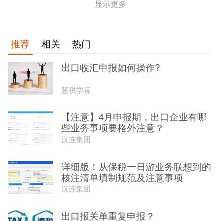
显示更多
推荐
相关
热门
出口收汇申报如何操作?
慧税学院
【注意】4月申报期，出口企业有哪
些业务事项要格外注意？
汉连集团
详细版！从保税一日游业务联想到的
核注清单填制规范及注意事项
汉连集团
出口报关单重复申报？