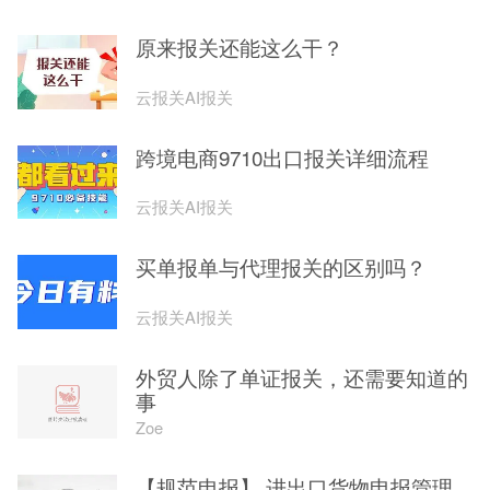
原来报关还能这么干？
云报关AI报关
跨境电商9710出口报关详细流程
云报关AI报关
买单报单与代理报关的区别吗？
云报关AI报关
外贸人除了单证报关，还需要知道的
事
Zoe
【规范申报】 进出口货物申报管理