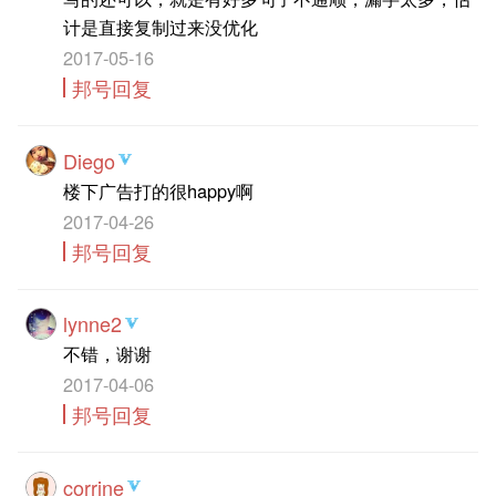
计是直接复制过来没优化
2017-05-16
邦号回复
Diego
楼下广告打的很happy啊
2017-04-26
邦号回复
lynne2
不错，谢谢
2017-04-06
邦号回复
corrine