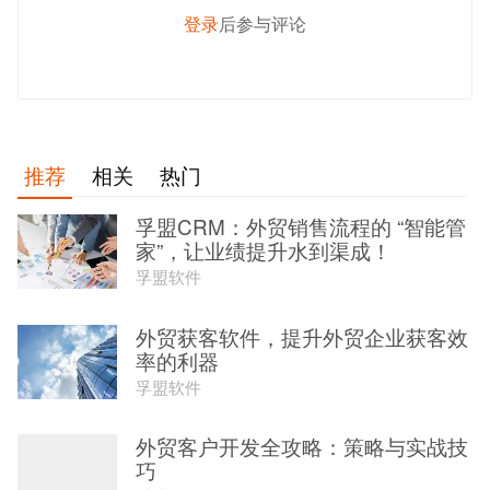
登录
后参与评论
发 布
推荐
相关
热门
孚盟CRM：外贸销售流程的 “智能管
家”，让业绩提升水到渠成​！
孚盟软件
外贸获客软件，提升外贸企业获客效
率的利器
孚盟软件
外贸客户开发全攻略：策略与实战技
巧