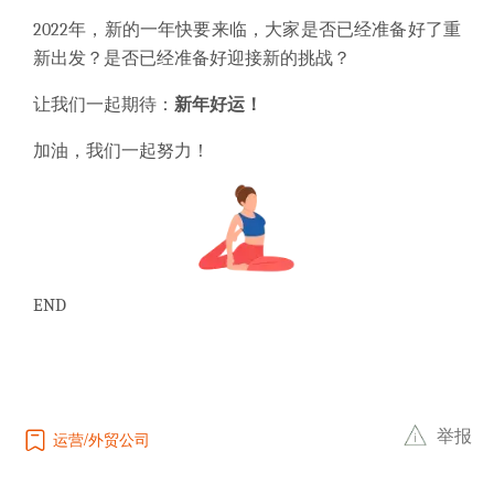
2022年，新的一年快要来临，大家是否已经准备好了重
新出发？是否已经准备好迎接新的挑战？
让我们一起期待：
新年好运！
加油，我们一起努力！
END
举报
运营
外贸公司