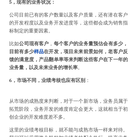
5，现有的业务状况
：
公司目前已有的客户数量以及客户质量，还有潜在客户
的开发程度以及业务开发进度等，这些都会成为销售指
标制定的重要因素。
比如
公司现有客户
，
每个客户的业务量预估会有多少，
目前有多少
样品
在开发，项目未来前景如何，老客户反
馈的满意度，产品翻单率等来判断这些客户在下一年的
业务量，以及未来业务的增长率
。
6，市场不同，业绩考核也应有区别
：
从市场的成熟度来判断，对于一个新市场，业务员属于
拓荒阶段，业务开发的难度肯定会更大，这就相当于初
创企业的开发难度差不多。
这里的业绩考核目标，就不能与成熟市场一样来对待。