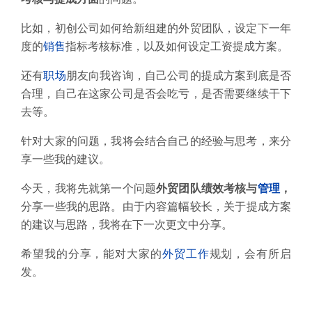
比如，初创公司如何给新组建的外贸团队，设定下一年
度的
销售
指标考核标准，以及如何设定工资提成方案。
还有
职场
朋友向我咨询，自己公司的提成方案到底是否
合理，自己在这家公司是否会吃亏，是否需要继续干下
去等。
针对大家的问题，我将会结合自己的经验与思考，来分
享一些我的建议。
今天，我将先就第一个问题
外贸团队绩效考核与
管理
，
分享一些我的思路。
由于内容篇幅较长，
关于提成方案
的建议与思路，我将在下一次更文中分享。
希望我的分享，能对大家的
外贸工作
规划，会有所启
发。