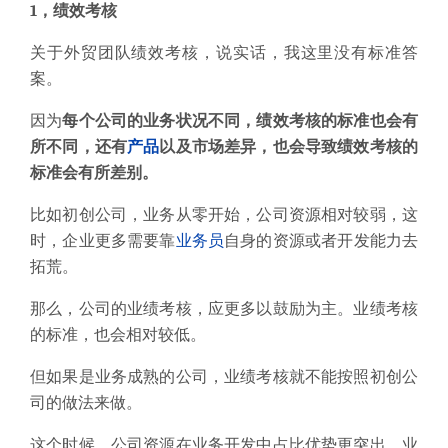
1，绩效考核
关于外贸团队绩效考核，说实话，我这里没有标准答
案。
因为
每个公司的业务状况不同，绩效考核的标准也会有
所不同，还有
产品
以及市场差异，也会导致绩效考核的
标准会有所差别。
比如初创公司，业务从零开始，公司资源相对较弱，这
时，企业更多需要靠
业务员
自身的资源或者开发能力去
拓荒。
那么，公司的业绩考核，应更多以鼓励为主。业绩考核
的标准，也会相对较低。
但如果是业务成熟的公司，业绩考核就不能按照初创公
司的做法来做。
这个时候，公司资源在业务开发中占比优势更突出，业