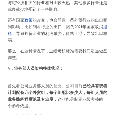
与宅经济相关的行业相对比较火热，其他很多行业还是
或多或少地受到了一些影响。
还有国家
政策
的改变，也会导致一些外贸行业的出口受
到影响，比如钢材行业的出口，因为2021年国家取消
退
税
，导致外贸企业的利润减少，价格上浮，导致出口减
弱。
那么，在这种情况下，业绩考核标准需要我们适当做些
调整。
4，业务部人员架构整体状况：
首先看公司业务部人员的配比。公司目前
已经具有或者
计划配备几个外贸组，每个组配比多少人，每组人员的
业务熟练程度以及专业度
，这些也是制定业绩考核的一
个参考依据。