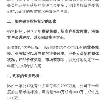
务员能从平台获取的资源也会更多，业绩考核就需要我
们结合企业的整体状况来做综合考量。
二，影响销售指标制定的因素
销售指标，包含了
年度销售额
，
新客户开发数量、潜在
客户跟进程度、以及回款率
等方面。
而要制定这些目标，我们需要结合公司现有的
业务规
模、业务状况以及当前的业务环境、业务人员架构整体
状况，产品价值类别、市场差别
等，以更好地制定下一
年度的业绩考核方案。
1，现有的业务规模：
比如一家公司现有业务量每年在2000万元，公司下一年
度的业绩考核标准，可能是2500万或者3000万，或许是
1500万。