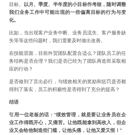
目标。
以月、季度、半年度的小目标作考核，随时调整
我们业务工作中可能出现的一些偏离目标的行为与变
化。
比如，当出现客户业务中断、业务员流失、客户服务缺
失等等这些问题时，我们需要及时做出改善。
在技能层面，目前外贸团队配置合适么？团队员工的任
务结构是否合理？我们是否已经为了团队再造而采取相
应的行动？
是否做到了言出必行，与绩效相关的奖励和惩罚是否都
得到了落实，员工的积极性是否得到了充分的提高？
结语
引用一位老板的话：“绩效管理，就是要让业务员在企
业工作得既开心，又痛苦。让他既能拿到高收入，但企
业又会给他制造些门槛，让他头痛，让他又爱又恨！”