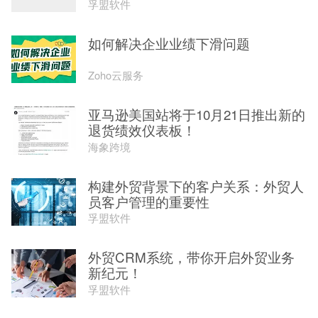
孚盟软件
如何解决企业业绩下滑问题
Zoho云服务
亚马逊美国站将于10月21日推出新的
退货绩效仪表板！
海象跨境
构建外贸背景下的客户关系：外贸人
员客户管理的重要性
孚盟软件
外贸CRM系统，带你开启外贸业务
新纪元！
孚盟软件