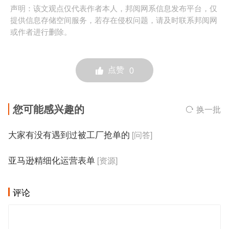
声明：该文观点仅代表作者本人，邦阅网系信息发布平台，仅
提供信息存储空间服务，若存在侵权问题，请及时联系邦阅网
或作者进行删除。
点赞
0
您可能感兴趣的
换一批
大家有没有遇到过被工厂抢单的
[问答]
亚马逊精细化运营表单
[资源]
评论