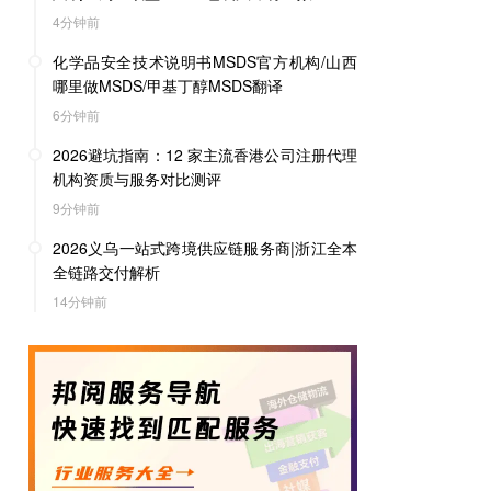
4分钟前
化学品安全技术说明书MSDS官方机构/山西
哪里做MSDS/甲基丁醇MSDS翻译
6分钟前
2026避坑指南：12 家主流香港公司注册代理
机构资质与服务对比测评
9分钟前
2026义乌一站式跨境供应链服务商|浙江全本
全链路交付解析
14分钟前