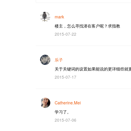
mark
楼主，怎么寻找潜在客户呢？求指教
2015-07-22
乐子
关于关键词的设置如果能说的更详细些就
2015-07-17
Catherine.Mei
学习了。
2015-07-06