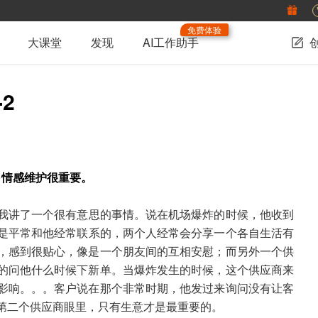
免费体验
大课堂
发现
AI工作助手
2
，情感维护很重要。
我讲了一个很有意思的事情。说在机场爆炸的时候，他收到
是平常和他经常联系的，两个人经常会分享一个各自生活有
，感到很贴心，像是一个朋友间的互相安慰；而另外一个供
的问他什么时候下新单。当爆炸发生的时候，这个供应商来
影响。。。客户说在那个非常时期，他发过来询问没有让客
第二个供应商眼里，只有生意才是最重要的。