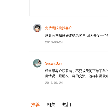
免费鹰眼搜找客户
感谢分享哦好好维护老客户 因为开发一个
2016-06-24
Susan.Sun
经常跟客户联系着，不要成天问下单下单
庭情况，跟朋友一样的交流，这样长期就
2016-06-24
推荐
相关
热门