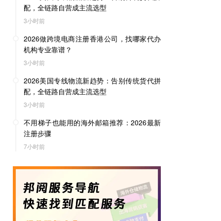
配，全链路自营成主流选型
3小时前
2026做跨境电商注册香港公司，找哪家代办
机构专业靠谱？
3小时前
2026美国专线物流新趋势：告别传统货代拼
配，全链路自营成主流选型
3小时前
不用梯子也能用的海外邮箱推荐：2026最新
注册步骤
7小时前