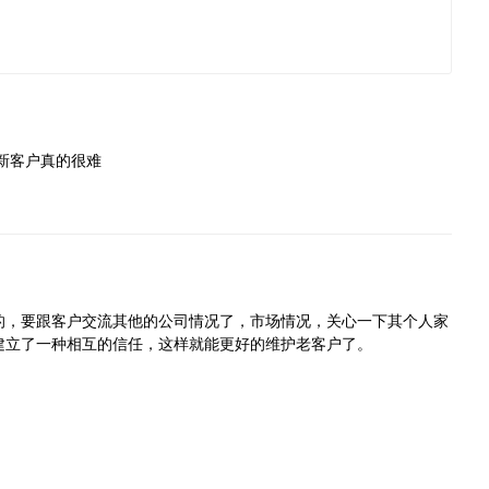
发表评论
新客户真的很难
的，要跟客户交流其他的公司情况了，市场情况，关心一下其个人家
建立了一种相互的信任，这样就能更好的维护老客户了。