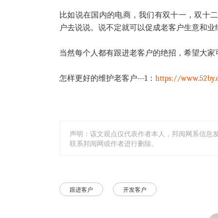
比如说在国内的电商，我们有双十一，双十二
户去说说。说不定就可以促成老客户生意和业
当然每个人都有跟进老客户的绝招，希望大家
怎样更好的维护老客户---1：
https://www.52by.
声明：该文观点仅代表作者本人，邦阅网系信息
联系邦阅网或作者进行删除。
跟进客户
开发客户