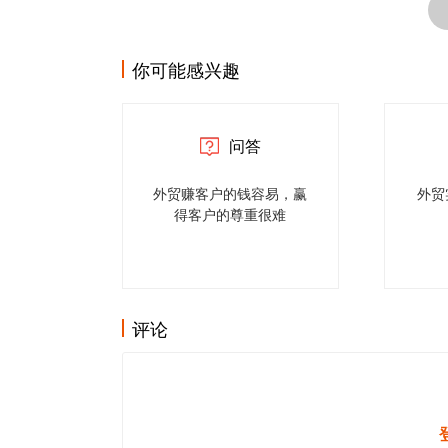
你可能感兴趣
问答
外贸赚客户的钱容易，赢
外贸
得客户的尊重很难
评论