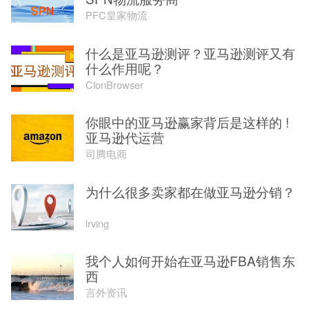
PFC皇家物流
什么是亚马逊测评？亚马逊测评又有
什么作用呢？
ClonBrowser
你眼中的亚马逊赢家背后是这样的 !
亚马逊代运营
司腾电商
为什么很多卖家都在做亚马逊分销？
lrving
我个人如何开始在亚马逊FBA销售东
西
言外资讯