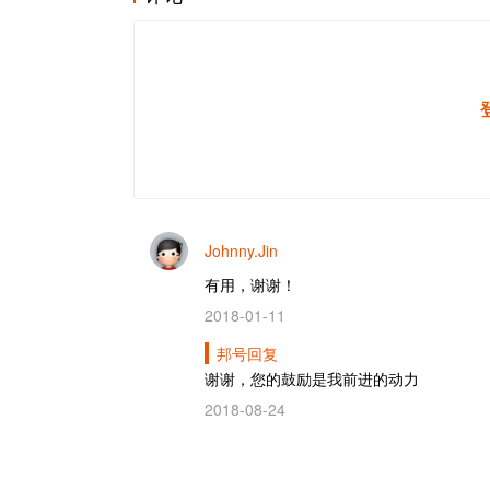
Johnny.Jin
有用，谢谢！
2018-01-11
邦号回复
谢谢，您的鼓励是我前进的动力
2018-08-24