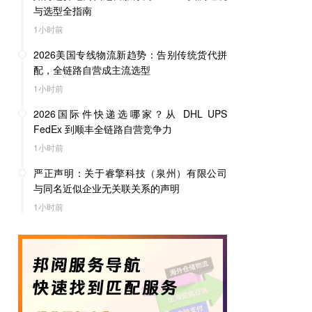
与选型全指南
1小时前
2026美国专线物流新趋势：告别传统货代拼
配，全链路自营成主流选型
1小时前
2026国际件快递选哪家？从 DHL UPS
FedEx 到顺丰全链路自营竞争力
1小时前
严正声明：关于睿擎科技（泉州）有限公司
与同名近似企业无关联关系的声明
1小时前