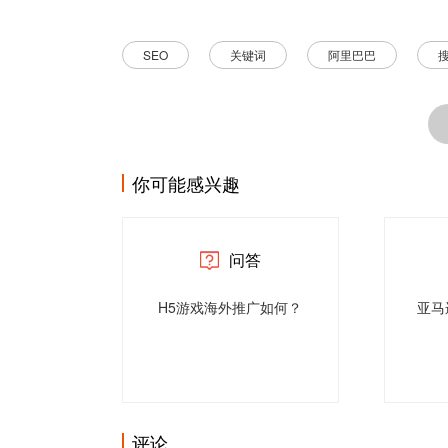
SEO
关键词
阿里巴巴
你可能感兴趣
问答
H5游戏海外推广如何？
亚马
评论