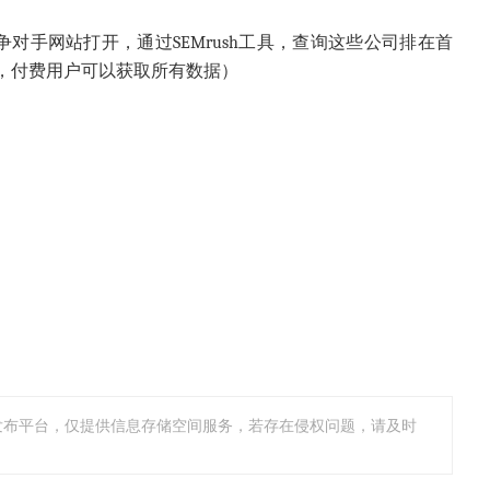
竞争对手网站打开，通过SEMrush工具，查询这些公司排在首
，付费用户可以获取所有数据）
发布平台，仅提供信息存储空间服务，若存在侵权问题，请及时