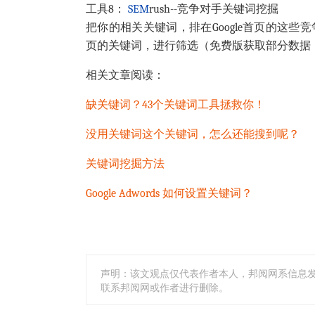
工具8：
SEM
rush--竞争对手关键词挖掘
把你的相关关键词，排在Google首页的这些
页的关键词，进行筛选（免费版获取部分数据
相关文章阅读：
缺关键词？43个关键词工具拯救你！
没用关键词这个关键词，怎么还能搜到呢？
关键词挖掘方法
Google Adwords 如何设置关键词？
声明：该文观点仅代表作者本人，邦阅网系信息
联系邦阅网或作者进行删除。