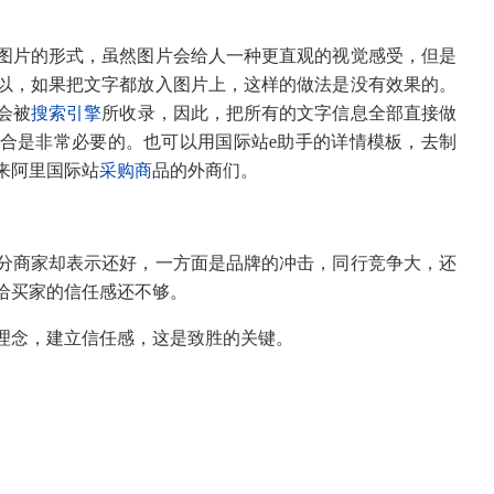
图片的形式，虽然图片会给人一种更直观的视觉感受，但是
以，如果把文字都放入图片上，这样的做法是没有效果的。
会被
搜索引擎
所收录，因此，把所有的文字信息全部直接做
合是非常必要的。也可以用国际站
e
助手的详情模板，去制
来阿里国际站
采购商
品的外商们。
分商家却表示还好，一方面是品牌的冲击，同行竞争大，还
给买家的信任感还不够。
理念，建立信任感，这是致胜的关键。