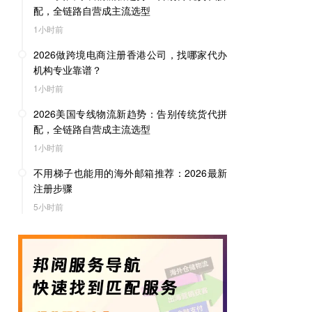
配，全链路自营成主流选型
1小时前
2026做跨境电商注册香港公司，找哪家代办
机构专业靠谱？
1小时前
2026美国专线物流新趋势：告别传统货代拼
配，全链路自营成主流选型
1小时前
不用梯子也能用的海外邮箱推荐：2026最新
注册步骤
5小时前