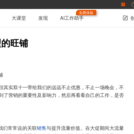
免费体验
大课堂
发现
AI工作助手
型的旺铺
铺
但其实双十一带给我们的远远不止优惠，不止一场晚会，不
到了营销的重要性及影响力，然后再看看自己的工作，是否
我们常常说的关联
销售
与提升流量价值。在大促期间大流量