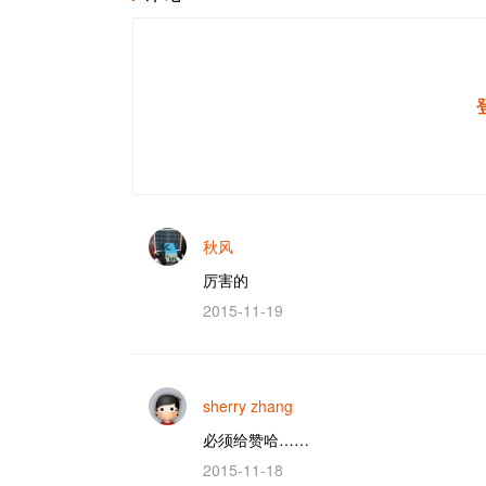
秋风
厉害的
2015-11-19
sherry zhang
必须给赞哈……
2015-11-18