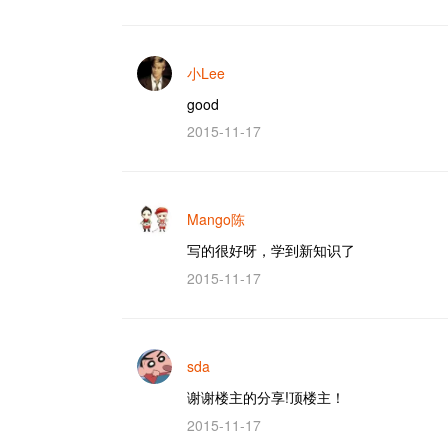
小Lee
good
2015-11-17
Mango陈
写的很好呀，学到新知识了
2015-11-17
sda
谢谢楼主的分享!顶楼主！
2015-11-17