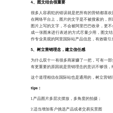
4
、图文结合很重要
很多人容易犯的错误就是把所有的营销都喜欢
在网络平台上，图片的文字是不被搜索的，所
图片上写的文字，不会被阿里巴巴收录，更不
成一张图来进行表述的方式尽量少用，图文结
作专业美观的阿里国际站产品信息，有效吸引
5、树立营销理念，建立信任感
为什么双十一有很多商家赚了一把，可有一部
有更重要的原因就是营销理念的意识不够强，
这个道理相信在国际站也是通用的，树立营销
tips
：
1.产品图片多层次摆放，多角度的拍摄；
2.适当增加客户挑选产品或者交易实景图