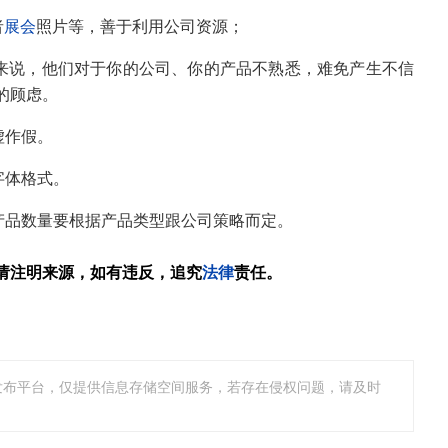
者
展会
照片等，善于利用公司资源；
来说，他们对于你的公司、你的产品不熟悉，难免产生不信
的顾虑。
虚作假。
字体格式。
产品数量要根据产品类型跟公司策略而定。
请注明来源，如有违反，追究
法律
责任。
发布平台，仅提供信息存储空间服务，若存在侵权问题，请及时