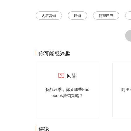
内容营销
旺铺
阿里巴巴
你可能感兴趣
问答
备战旺季，你又哪些Fac
阿里
ebook营销策略？
评论