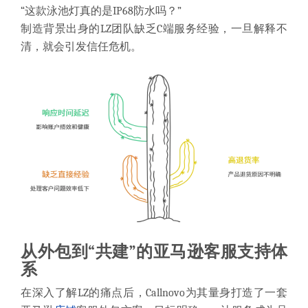
“这款泳池灯真的是IP68防水吗？”
制造背景出身的LZ团队缺乏C端服务经验，一旦解释不
清，就会引发信任危机。
从外包到“共建”的亚马逊客服支持体
系
在深入了解LZ的痛点后，Callnovo为其量身打造了一套