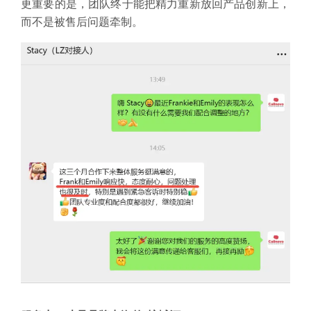
更重要的是，团队终于能把精力重新放回产品创新上，
而不是被售后问题牵制。