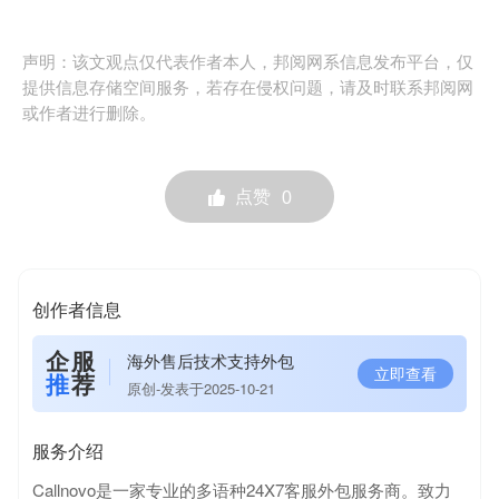
声明：该文观点仅代表作者本人，邦阅网系信息发布平台，仅
提供信息存储空间服务，若存在侵权问题，请及时联系邦阅网
或作者进行删除。
点赞
0
创作者信息
企服
海外售后技术支持外包
立即查看
推
荐
原创-发表于2025-10-21
服务介绍
Callnovo是一家专业的多语种24X7客服外包服务商。致力