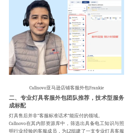
Callnovo
亚马逊店铺客服
外包
Frankie
二、专业灯具客服外包团队推荐，技术型服务
成标配
灯具售后并非“客服标准话术”能应付的领域。
Callnovo在其内部资源库中，筛选出具备电工知识与照
明行业经验的客服成员，为LZ组建了一支专业灯具客服