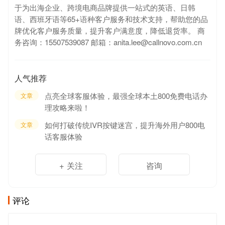
于为出海企业、跨境电商品牌提供一站式的英语、日韩
语、西班牙语等65+语种客户服务和技术支持，帮助您的品
牌优化客户服务质量，提升客户满意度，降低退货率。 商
务咨询：15507539087 邮箱：anita.lee@callnovo.com.cn
人气推荐
点亮全球客服体验，最强全球本土800免费电话办
文章
理攻略来啦！
如何打破传统IVR按键迷宫，提升海外用户800电
文章
话客服体验
+ 关注
咨询
评论