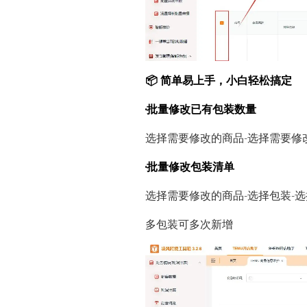
📦 简单易上手，小白轻松搞定
·批量修改已有包装数量
选择需要修改的商品-选择需要修
·批量修改包装清单
选择需要修改的商品-选择包装-
多包装可多次新增