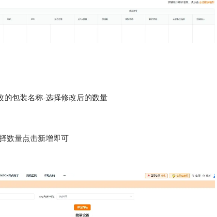
改的包装名称-选择修改后的数量
选择数量点击新增即可