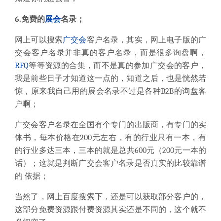
6.免费的
展会
名录；
网上可以搜索
广交会
客户名录，其实，网上电子版的广
交会客户名录并非真的客户名录，而是很多询盘啊，
RFQ
等等资源的合集，而不是真的参加广交会的客户，
我是前些日子才知道这一点的，知道之后，也是恍然若
惊，原来我自己用的展会名录不过是各种B2B的询盘客
户啊；
广交会客户名录在全国有个专门的出版商，有专门的实
体书，每本价格在200元左右，有的行业只有一本，有
的行业多达三本，三本的就是总共600元（200元一本的
话）；这就是判断广交会客户名录是否真实的比较靠谱
的 依据；
当然了，网上百度搜索下，还是可以获取部分客户的，
这部分免费资源跟付费资源其实还是不同的，这个就不