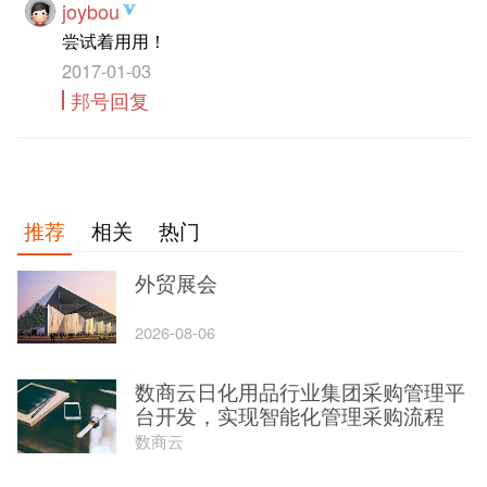
joybou
尝试着用用！
2017-01-03
邦号回复
推荐
相关
热门
外贸展会
2026-08-06
数商云日化用品行业集团采购管理平
台开发，实现智能化管理采购流程
数商云