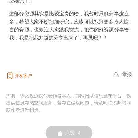
必细究了。
这部分资源其实是比较宝贵的哈，我暂时只能分享这么
多，希望大家不断细细研究，应该可以找到更多令人惊
喜的资源，也欢迎大家跟我交流，把你的好资源分享给
我，我是把我知道的分享出来了，再见吧！！
举报
开发客户
声明：该文观点仅代表作者本人，邦阅网系信息发布平台，仅
提供信息存储空间服务，若存在侵权问题，请及时联系邦阅网
或作者进行删除。
点赞
4