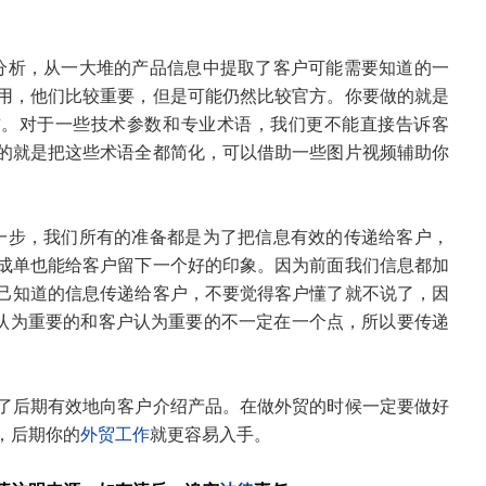
分析，从一大堆的产品信息中提取了客户可能需要知道的一
用，他们比较重要，但是可能仍然比较官方。你要做的就是
”。对于一些技术参数和专业术语，我们更不能直接告诉客
的就是把这些术语全都简化，可以借助一些图片视频辅助你
一步，我们所有的准备都是为了把信息有效的传递给客户，
成单也能给客户留下一个好的印象。因为前面我们信息都加
己知道的信息传递给客户，不要觉得客户懂了就不说了，因
你认为重要的和客户认为重要的不一定在一个点，所以要传递
了后期有效地向客户介绍产品。在做外贸的时候一定要做好
，后期你的
外贸工作
就更容易入手。