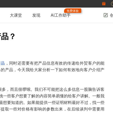
免费体验
大课堂
发现
AI工作助手
产品？
产品
，同时还需要有把产品信息有效的传递给外贸客户的能
己的产品，今天我给大家分析一下如何有效地向客户介绍产
很多，而且很啰嗦。我们不可能把这么多信息一股脑告诉客
挑一些客户想要了解的内容简单易懂的给客户讲解。一般我
最想要知道的。如果能提供一些证明材料最好不过，找一些
要提取一些对价格有影响的参数出来，在后续谈判中需要用