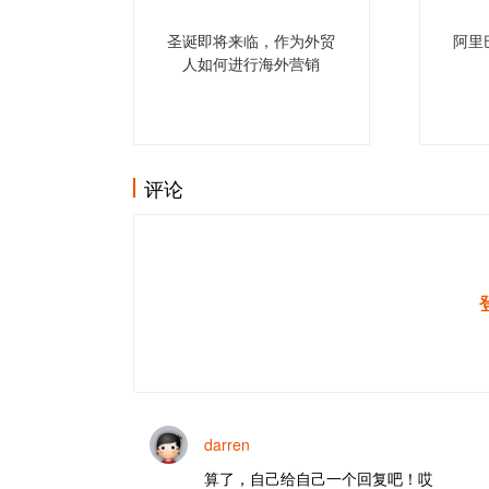
圣诞即将来临，作为外贸
阿里
人如何进行海外营销
评论
darren
算了，自己给自己一个回复吧！哎